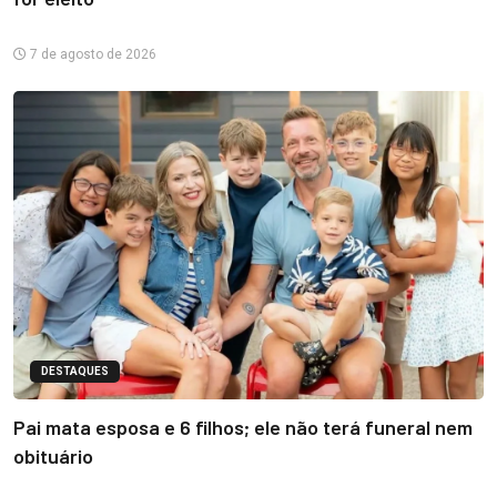
7 de agosto de 2026
DESTAQUES
Pai mata esposa e 6 filhos; ele não terá funeral nem
obituário