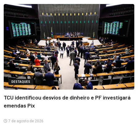
DESTAQUES
TCU identificou desvios de dinheiro e PF investigará
emendas Pix
7 de agosto de 2026