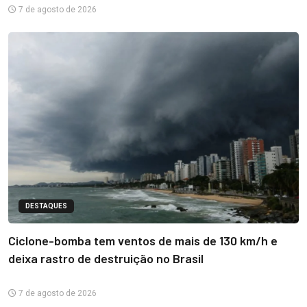
7 de agosto de 2026
DESTAQUES
Ciclone-bomba tem ventos de mais de 130 km/h e
deixa rastro de destruição no Brasil
7 de agosto de 2026