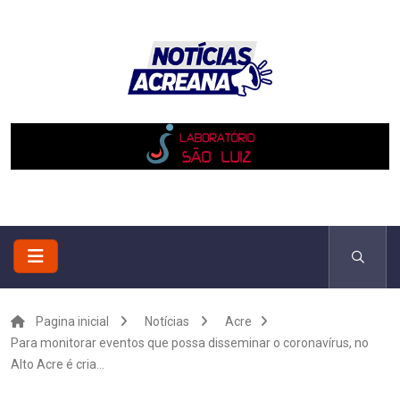
Pagina inicial
Notícias
Acre
Para monitorar eventos que possa disseminar o coronavírus, no
Alto Acre é cria...