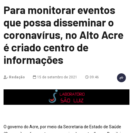
Para monitorar eventos
que possa disseminar o
coronavírus, no Alto Acre
é criado centro de
informações
Redação
15 de setembro de 2021
09:46
O governo do Acre, por meio da Secretaria de Estado de Saúde