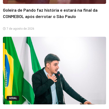
Goleira de Pando faz história e estará na final da
CONMEBOL após derrotar o São Paulo
7 de agosto de 2026
GERAL