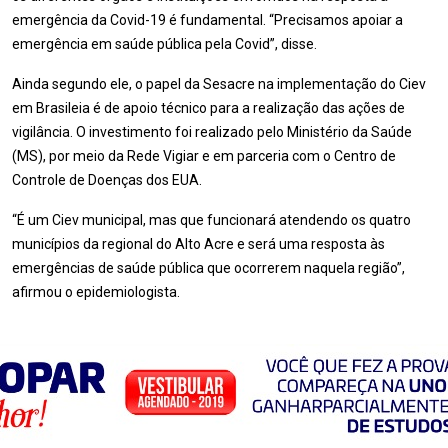
emergência da Covid-19 é fundamental. “Precisamos apoiar a
emergência em saúde pública pela Covid”, disse.
Ainda segundo ele, o papel da Sesacre na implementação do Ciev
em Brasileia é de apoio técnico para a realização das ações de
vigilância. O investimento foi realizado pelo Ministério da Saúde
(MS), por meio da Rede Vigiar e em parceria com o Centro de
Controle de Doenças dos EUA.
“É um Ciev municipal, mas que funcionará atendendo os quatro
municípios da regional do Alto Acre e será uma resposta às
emergências de saúde pública que ocorrerem naquela região”,
afirmou o epidemiologista.