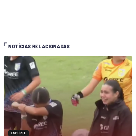
NOTÍCIAS RELACIONADAS
ESPORTE