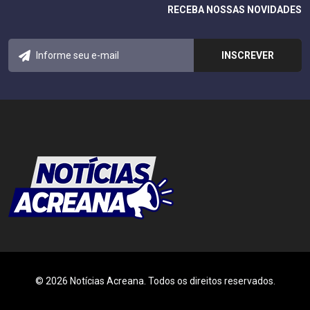
RECEBA NOSSAS NOVIDADES
© 2026 Notícias Acreana. Todos os direitos reservados.