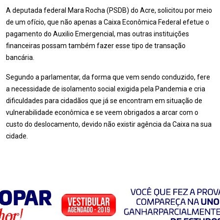
A deputada federal Mara Rocha (PSDB) do Acre, solicitou por meio
de um ofício, que não apenas a Caixa Econômica Federal efetue o
pagamento do Auxilio Emergencial, mas outras instituições
financeiras possam também fazer esse tipo de transação
bancária.
Segundo a parlamentar, da forma que vem sendo conduzido, fere
a necessidade de isolamento social exigida pela Pandemia e cria
dificuldades para cidadãos que já se encontram em situação de
vulnerabilidade econômica e se veem obrigados a arcar com o
custo do deslocamento, devido não existir agência da Caixa na sua
cidade.