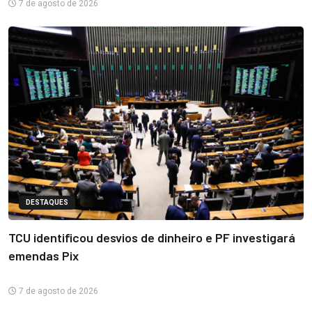
7 de agosto de 2026
DESTAQUES
TCU identificou desvios de dinheiro e PF investigará
emendas Pix
7 de agosto de 2026