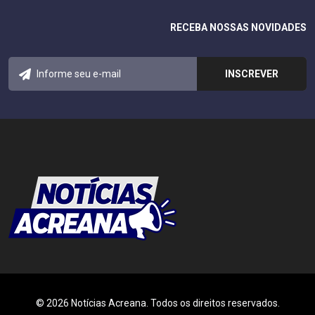
RECEBA NOSSAS NOVIDADES
© 2026 Notícias Acreana. Todos os direitos reservados.