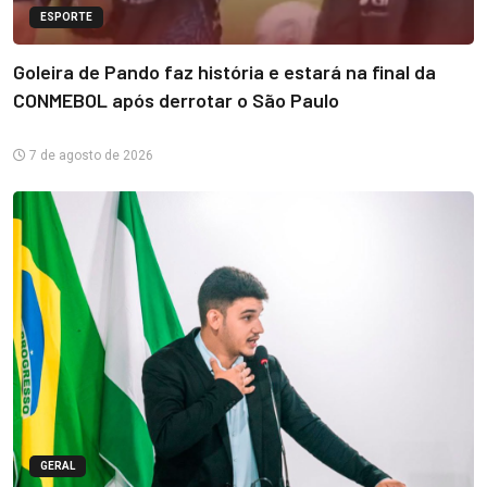
ESPORTE
Goleira de Pando faz história e estará na final da
CONMEBOL após derrotar o São Paulo
7 de agosto de 2026
GERAL