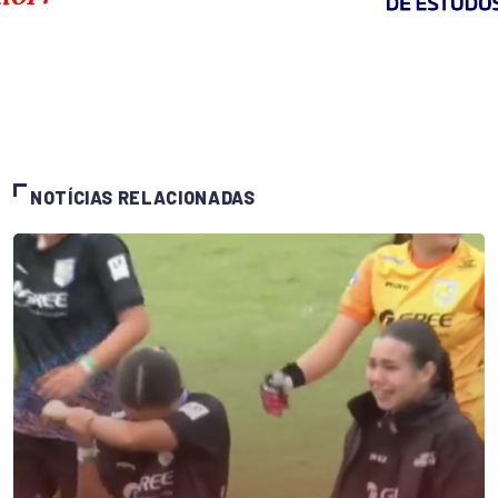
NOTÍCIAS RELACIONADAS