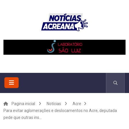
Pagina inicial
Notícias
Acre
Para evitar aglomerações e deslocamentos no Acre, deputada
pede que outras ins...