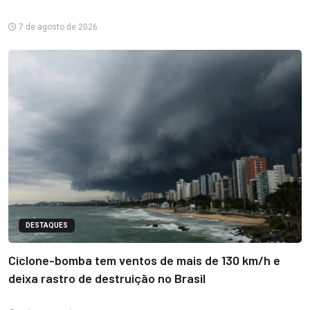
7 de agosto de 2026
DESTAQUES
Ciclone-bomba tem ventos de mais de 130 km/h e
deixa rastro de destruição no Brasil