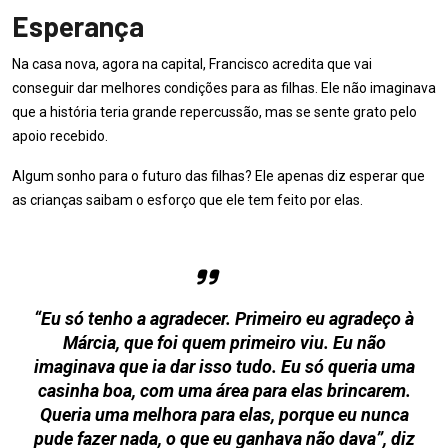
Esperança
Na casa nova, agora na capital, Francisco acredita que vai
conseguir dar melhores condições para as filhas. Ele não imaginava
que a história teria grande repercussão, mas se sente grato pelo
apoio recebido.
Algum sonho para o futuro das filhas? Ele apenas diz esperar que
as crianças saibam o esforço que ele tem feito por elas.
“Eu só tenho a agradecer. Primeiro eu agradeço à
Márcia, que foi quem primeiro viu. Eu não
imaginava que ia dar isso tudo. Eu só queria uma
casinha boa, com uma área para elas brincarem.
Queria uma melhora para elas, porque eu nunca
pude fazer nada, o que eu ganhava não dava”, diz