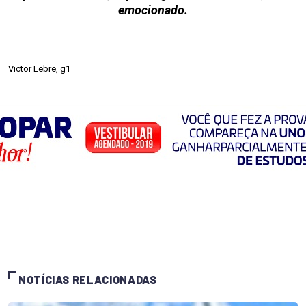
emocionado.
Victor Lebre, g1
NOTÍCIAS RELACIONADAS