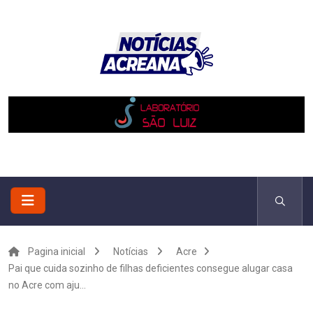
Pagina inicial
Notícias
Acre
Pai que cuida sozinho de filhas deficientes consegue alugar casa
no Acre com aju...