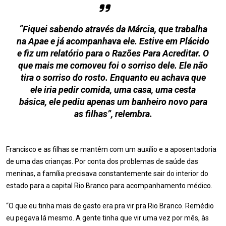
“Fiquei sabendo através da Márcia, que trabalha
na Apae e já acompanhava ele. Estive em Plácido
e fiz um relatório para o Razões Para Acreditar. O
que mais me comoveu foi o sorriso dele. Ele não
tira o sorriso do rosto. Enquanto eu achava que
ele iria pedir comida, uma casa, uma cesta
básica, ele pediu apenas um banheiro novo para
as filhas”, relembra.
Francisco e as filhas se mantêm com um auxílio e a aposentadoria
de uma das crianças. Por conta dos problemas de saúde das
meninas, a família precisava constantemente sair do interior do
estado para a capital Rio Branco para acompanhamento médico.
“O que eu tinha mais de gasto era pra vir pra Rio Branco. Remédio
eu pegava lá mesmo. A gente tinha que vir uma vez por mês, às