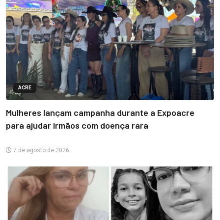
ACRE
Mulheres lançam campanha durante a Expoacre
para ajudar irmãos com doença rara
7 de agosto de 2026