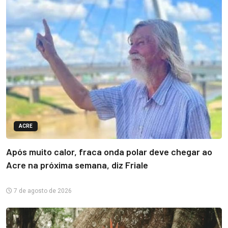
ACRE
Após muito calor, fraca onda polar deve chegar ao
Acre na próxima semana, diz Friale
7 de agosto de 2026