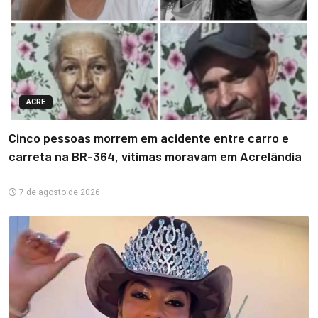
ACRE
Cinco pessoas morrem em acidente entre carro e
carreta na BR-364, vítimas moravam em Acrelândia
7 de agosto de 2026