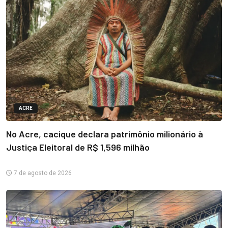
ACRE
No Acre, cacique declara patrimônio milionário à
Justiça Eleitoral de R$ 1,596 milhão
7 de agosto de 2026