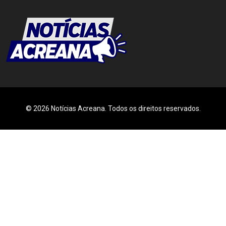
© 2026 Notícias Acreana. Todos os direitos reservados.