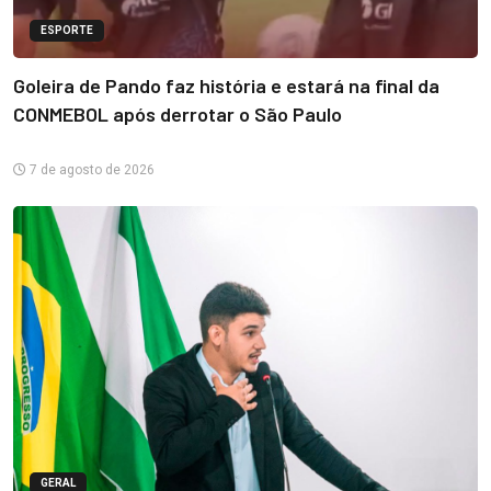
ESPORTE
Goleira de Pando faz história e estará na final da
CONMEBOL após derrotar o São Paulo
7 de agosto de 2026
GERAL