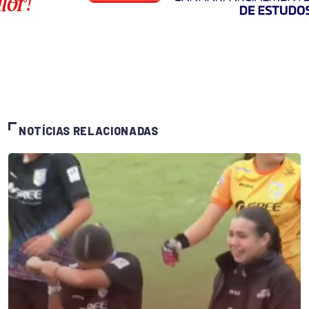
NOTÍCIAS RELACIONADAS