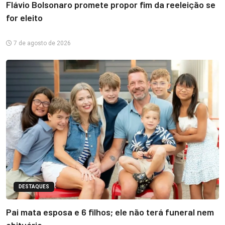
Flávio Bolsonaro promete propor fim da reeleição se
for eleito
7 de agosto de 2026
DESTAQUES
Pai mata esposa e 6 filhos; ele não terá funeral nem