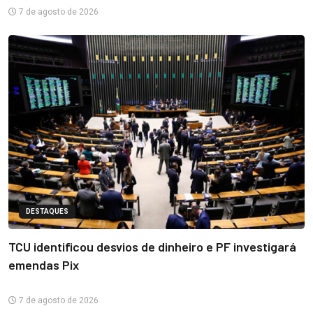
7 de agosto de 2026
DESTAQUES
TCU identificou desvios de dinheiro e PF investigará
emendas Pix
7 de agosto de 2026