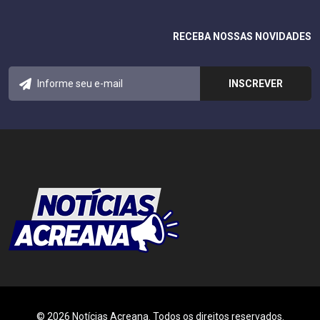
RECEBA NOSSAS NOVIDADES
© 2026 Notícias Acreana. Todos os direitos reservados.