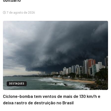
obituário
7 de agosto de 2026
DESTAQUES
Ciclone-bomba tem ventos de mais de 130 km/h e
deixa rastro de destruição no Brasil