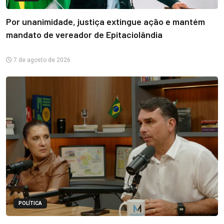
Por unanimidade, justiça extingue ação e mantém
mandato de vereador de Epitaciolândia
7 de agosto de 2026
POLÍTICA