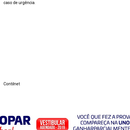
caso de urgência.
Contilnet