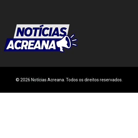
© 2026 Notícias Acreana. Todos os direitos reservados.