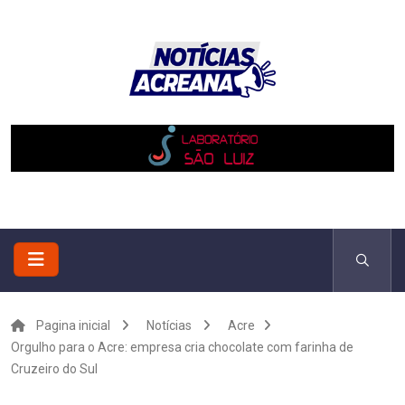
Pagina inicial
Notícias
Acre
Orgulho para o Acre: empresa cria chocolate com farinha de
Cruzeiro do Sul