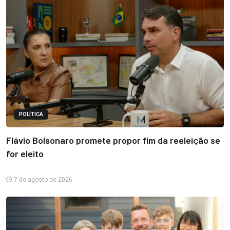
POLÍTICA
Flávio Bolsonaro promete propor fim da reeleição se
for eleito
7 de agosto de 2026