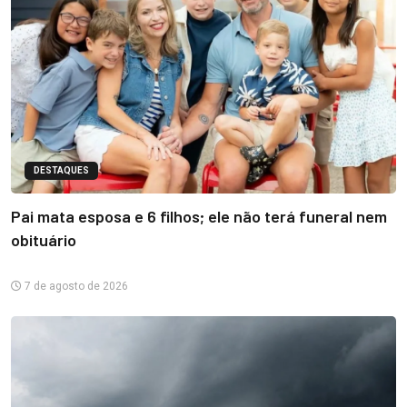
DESTAQUES
Pai mata esposa e 6 filhos; ele não terá funeral nem
obituário
7 de agosto de 2026