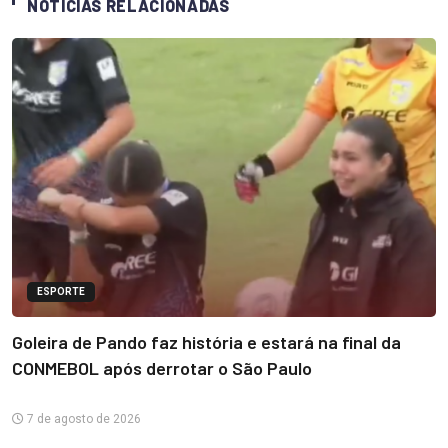
NOTÍCIAS RELACIONADAS
ESPORTE
Goleira de Pando faz história e estará na final da
CONMEBOL após derrotar o São Paulo
7 de agosto de 2026