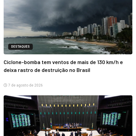
DESTAQUES
Ciclone-bomba tem ventos de mais de 130 km/h e
deixa rastro de destruição no Brasil
7 de agosto de 2026