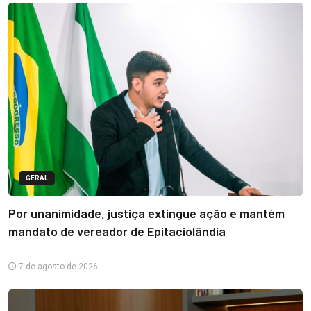
GERAL
Por unanimidade, justiça extingue ação e mantém
mandato de vereador de Epitaciolândia
7 de agosto de 2026