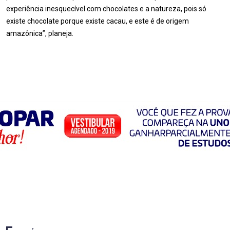
experiência inesquecível com chocolates e a natureza, pois só
existe chocolate porque existe cacau, e este é de origem
amazônica”, planeja.