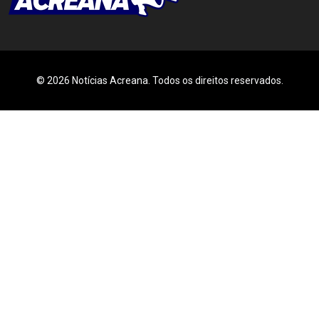
© 2026 Notícias Acreana. Todos os direitos reservados.