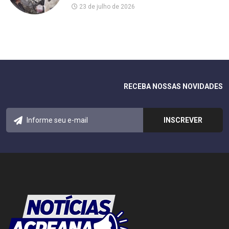
23 de julho de 2026
RECEBA NOSSAS NOVIDADES