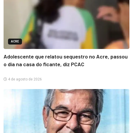
ACRE
Adolescente que relatou sequestro no Acre, passou
o dia na casa do ficante, diz PCAC
4 de agosto de 2026