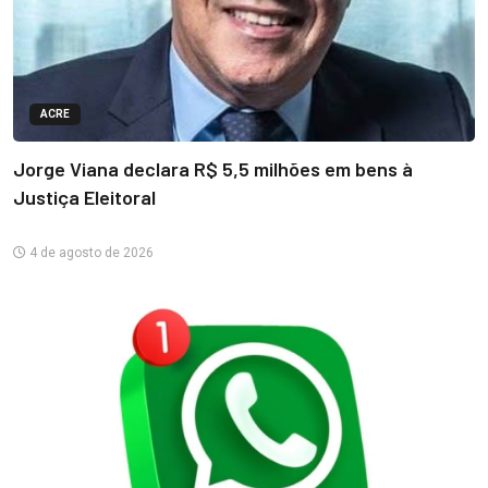
ACRE
Jorge Viana declara R$ 5,5 milhões em bens à
Justiça Eleitoral
4 de agosto de 2026