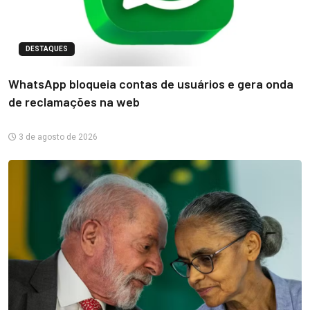
DESTAQUES
WhatsApp bloqueia contas de usuários e gera onda
de reclamações na web
3 de agosto de 2026