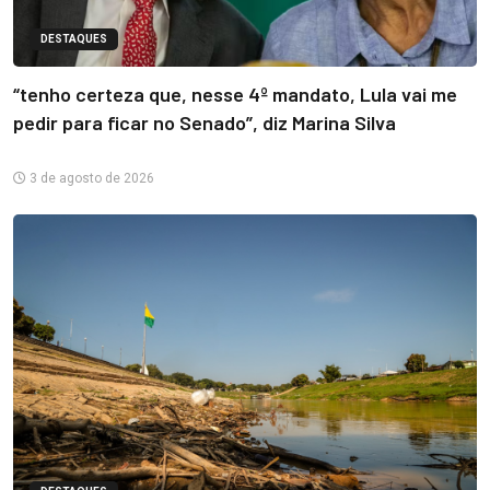
DESTAQUES
“tenho certeza que, nesse 4º mandato, Lula vai me
pedir para ficar no Senado”, diz Marina Silva
3 de agosto de 2026