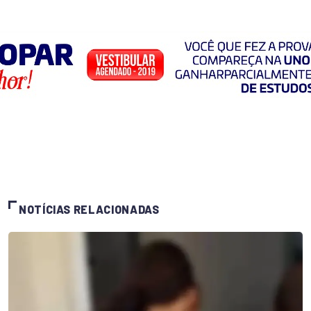
NOTÍCIAS RELACIONADAS