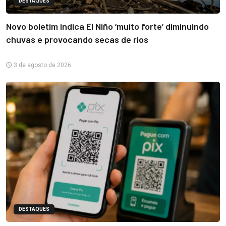
DESTAQUES
Novo boletim indica El Niño ‘muito forte’ diminuindo
chuvas e provocando secas de rios
3 de agosto de 2026
DESTAQUES