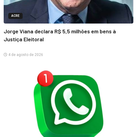
ACRE
Jorge Viana declara R$ 5,5 milhões em bens à
Justiça Eleitoral
4 de agosto de 2026