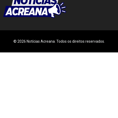
© 2026 Notícias Acreana. Todos os direitos reservados.