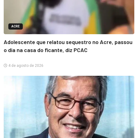
ACRE
Adolescente que relatou sequestro no Acre, passou
o dia na casa do ficante, diz PCAC
4 de agosto de 2026