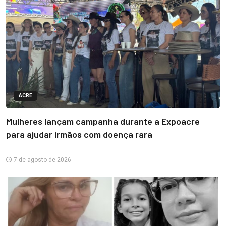
ACRE
Mulheres lançam campanha durante a Expoacre
para ajudar irmãos com doença rara
7 de agosto de 2026