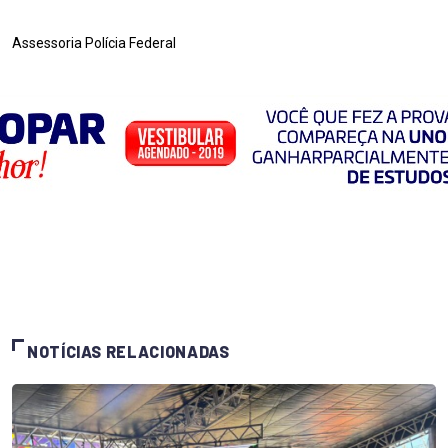
Assessoria Polícia Federal
NOTÍCIAS RELACIONADAS