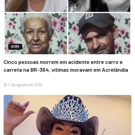
ACRE
Cinco pessoas morrem em acidente entre carro e
carreta na BR-364, vítimas moravam em Acrelândia
7 de agosto de 2026