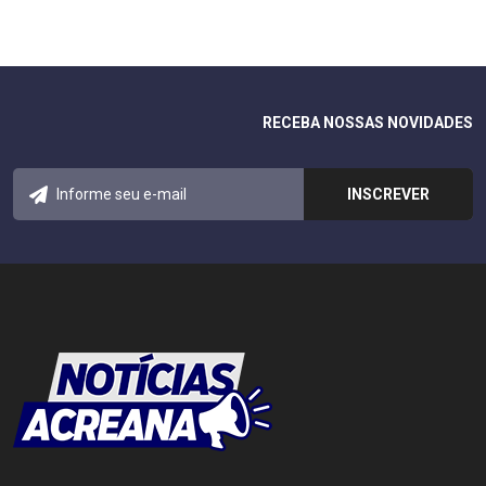
RECEBA NOSSAS NOVIDADES