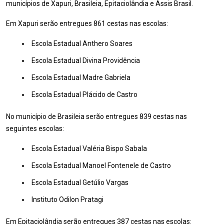
municípios de Xapuri, Brasileia, Epitaciolândia e Assis Brasil.
Em Xapuri serão entregues 861 cestas nas escolas:
Escola Estadual Anthero Soares
Escola Estadual Divina Providência
Escola Estadual Madre Gabriela
Escola Estadual Plácido de Castro
No município de Brasileia serão entregues 839 cestas nas
seguintes escolas:
Escola Estadual Valéria Bispo Sabala
Escola Estadual Manoel Fontenele de Castro
Escola Estadual Getúlio Vargas
Instituto Odilon Pratagi
Em Epitaciolândia serão entregues 387 cestas nas escolas: