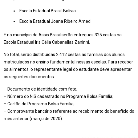
Escola Estadual Brasil-Bolívia
Escola Estadual Joana Ribeiro Amed
E no município de Assis Brasil serão entregues 325 cestas na
Escola Estadual Iris Célia Cabanellas Zaninni.
No total, serão distribuídas 2.412 cestas às famílias dos alunos
matriculados no ensino fundamental nessas escolas. Para receber
os alimentos, o representante legal do estudante deve apresentar
os seguintes documentos:
– Documento de identidade com foto;
– Número do NIS cadastrado no Programa Bolsa Família;
– Cartão do Programa Bolsa Família;
– Comprovante bancário referente ao recebimento do benefício do
mês anterior (março de 2020).