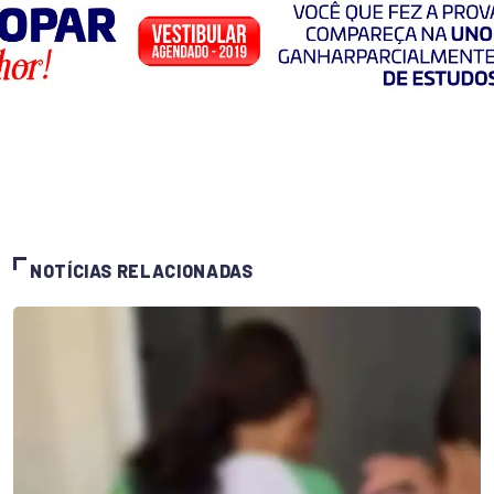
NOTÍCIAS RELACIONADAS