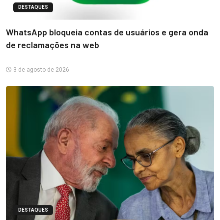
DESTAQUES
WhatsApp bloqueia contas de usuários e gera onda
de reclamações na web
3 de agosto de 2026
DESTAQUES