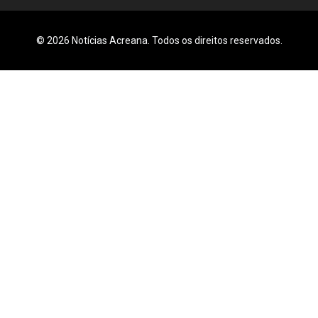
© 2026 Notícias Acreana. Todos os direitos reservados.