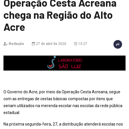
Operação Cesta Acreana
chega na Região do Alto
Acre
Redação
27 de abril de 2020
10:27
O Governo do Acre, por meio da Operação Cesta Acreana, segue
com as entregas de cestas básicas compostas por itens que
seriam utilizados na merenda escolar nas escolas da rede pública
estadual.
Na próxima segunda-feira, 27, a distribuição atenderá escolas nos