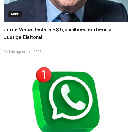
ACRE
Jorge Viana declara R$ 5,5 milhões em bens à
Justiça Eleitoral
4 de agosto de 2026