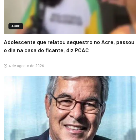
ACRE
Adolescente que relatou sequestro no Acre, passou
o dia na casa do ficante, diz PCAC
4 de agosto de 2026