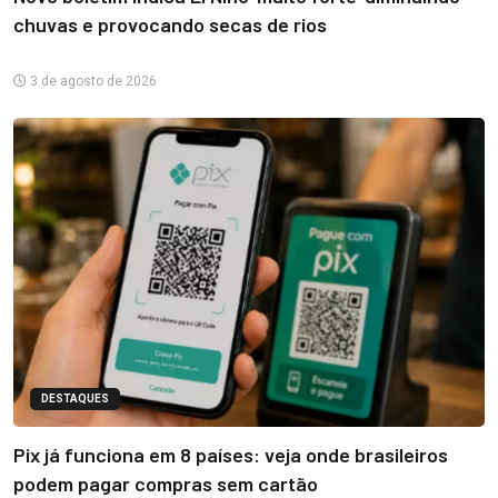
chuvas e provocando secas de rios
3 de agosto de 2026
DESTAQUES
Pix já funciona em 8 países: veja onde brasileiros
podem pagar compras sem cartão