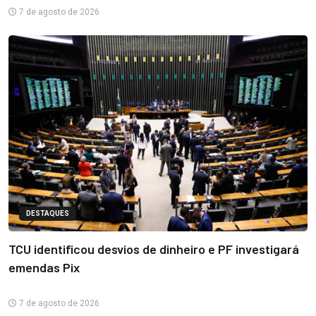
7 de agosto de 2026
DESTAQUES
TCU identificou desvios de dinheiro e PF investigará
emendas Pix
7 de agosto de 2026