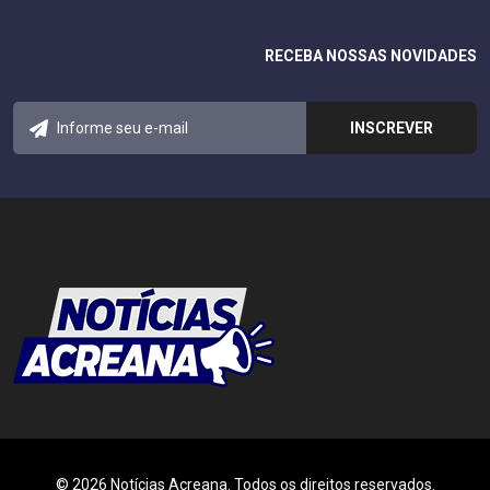
RECEBA NOSSAS NOVIDADES
© 2026 Notícias Acreana. Todos os direitos reservados.