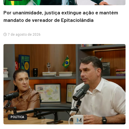
Por unanimidade, justiça extingue ação e mantém
mandato de vereador de Epitaciolândia
7 de agosto de 2026
POLÍTICA