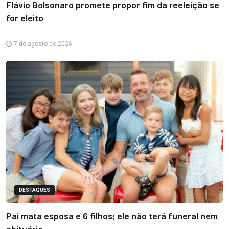
Flávio Bolsonaro promete propor fim da reeleição se
for eleito
7 de agosto de 2026
DESTAQUES
Pai mata esposa e 6 filhos; ele não terá funeral nem