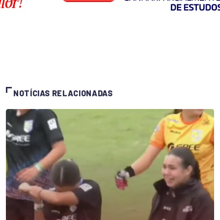
NOTÍCIAS RELACIONADAS