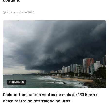
obituário
7 de agosto de 2026
DESTAQUES
Ciclone-bomba tem ventos de mais de 130 km/h e
deixa rastro de destruição no Brasil