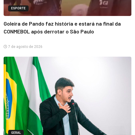
ESPORTE
Goleira de Pando faz história e estará na final da
CONMEBOL após derrotar o São Paulo
7 de agosto de 2026
GERAL