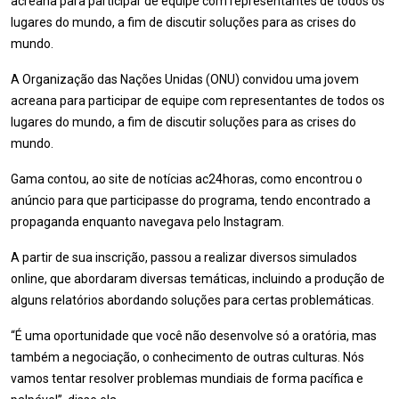
acreana para participar de equipe com representantes de todos os
lugares do mundo, a fim de discutir soluções para as crises do
mundo.
A Organização das Nações Unidas (ONU) convidou uma jovem
acreana para participar de equipe com representantes de todos os
lugares do mundo, a fim de discutir soluções para as crises do
mundo.
Gama contou, ao site de notícias ac24horas, como encontrou o
anúncio para que participasse do programa, tendo encontrado a
propaganda enquanto navegava pelo Instagram.
A partir de sua inscrição, passou a realizar diversos simulados
online, que abordaram diversas temáticas, incluindo a produção de
alguns relatórios abordando soluções para certas problemáticas.
“É uma oportunidade que você não desenvolve só a oratória, mas
também a negociação, o conhecimento de outras culturas. Nós
vamos tentar resolver problemas mundiais de forma pacífica e