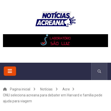
Pagina inicial
Notícias
Acre
ONU seleciona acreana para debater em Harvard e família pede
ajuda para viagem