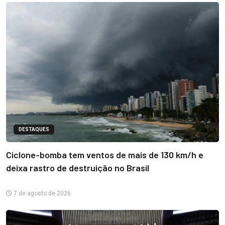
DESTAQUES
Ciclone-bomba tem ventos de mais de 130 km/h e
deixa rastro de destruição no Brasil
7 de agosto de 2026