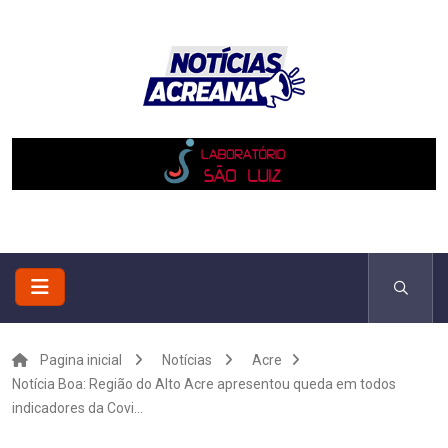
Pagina inicial
Notícias
Acre
Notícia Boa: Região do Alto Acre apresentou queda em todos
indicadores da Covi...