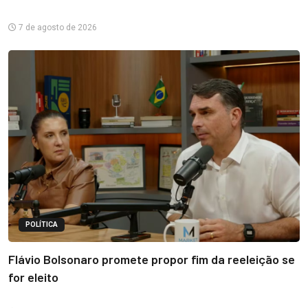
7 de agosto de 2026
POLÍTICA
Flávio Bolsonaro promete propor fim da reeleição se
for eleito