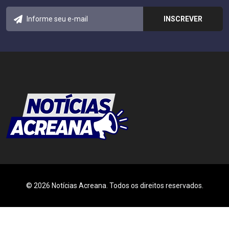
© 2026 Notícias Acreana. Todos os direitos reservados.