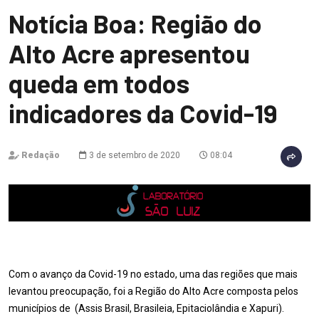
Notícia Boa: Região do
Alto Acre apresentou
queda em todos
indicadores da Covid-19
Redação
3 de setembro de 2020
08:04
Com o avanço da Covid-19 no estado, uma das regiões que mais
levantou preocupação, foi a Região do Alto Acre composta pelos
municípios de (Assis Brasil, Brasileia, Epitaciolândia e Xapuri).