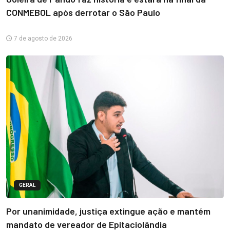
CONMEBOL após derrotar o São Paulo
7 de agosto de 2026
GERAL
Por unanimidade, justiça extingue ação e mantém
mandato de vereador de Epitaciolândia