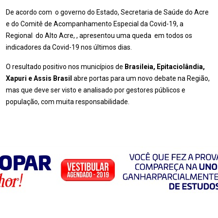
De acordo com o governo do Estado, Secretaria de Saúde do Acre
e do Comitê de Acompanhamento Especial da Covid-19, a
Regional do Alto Acre, , apresentou uma queda em todos os
indicadores da Covid-19 nos últimos dias.
O resultado positivo nos municípios de
Brasileia, Epitaciolândia,
Xapuri e Assis Brasil
abre portas para um novo debate na Região,
mas que deve ser visto e analisado por gestores públicos e
população, com muita responsabilidade.