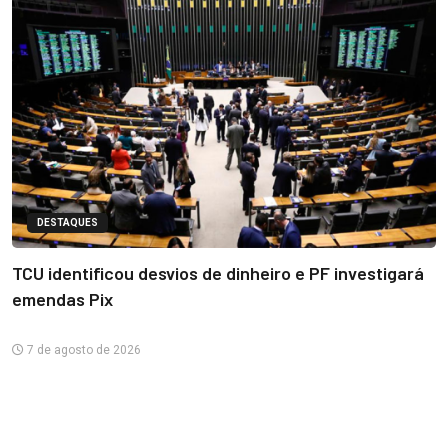
DESTAQUES
TCU identificou desvios de dinheiro e PF investigará
emendas Pix
7 de agosto de 2026