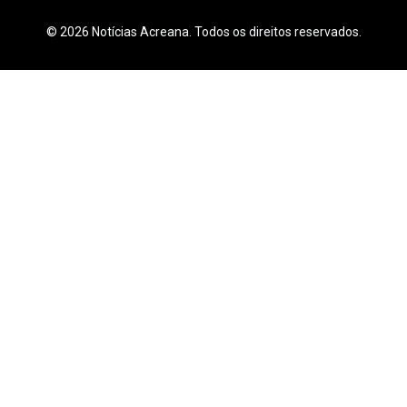
© 2026 Notícias Acreana. Todos os direitos reservados.