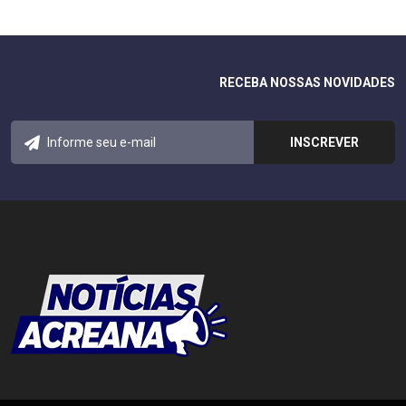
RECEBA NOSSAS NOVIDADES