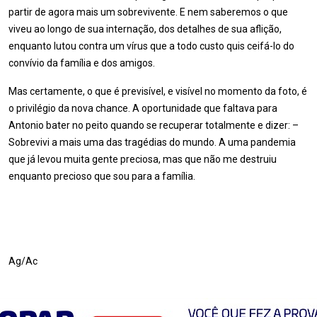
partir de agora mais um sobrevivente. E nem saberemos o que
viveu ao longo de sua internação, dos detalhes de sua aflição,
enquanto lutou contra um vírus que a todo custo quis ceifá-lo do
convívio da família e dos amigos.
Mas certamente, o que é previsível, e visível no momento da foto, é
o privilégio da nova chance. A oportunidade que faltava para
Antonio bater no peito quando se recuperar totalmente e dizer: –
Sobrevivi a mais uma das tragédias do mundo. A uma pandemia
que já levou muita gente preciosa, mas que não me destruiu
enquanto precioso que sou para a família.
Ag/Ac