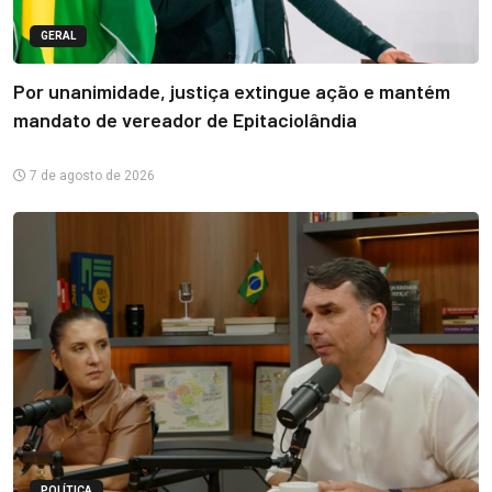
GERAL
Por unanimidade, justiça extingue ação e mantém
mandato de vereador de Epitaciolândia
7 de agosto de 2026
POLÍTICA