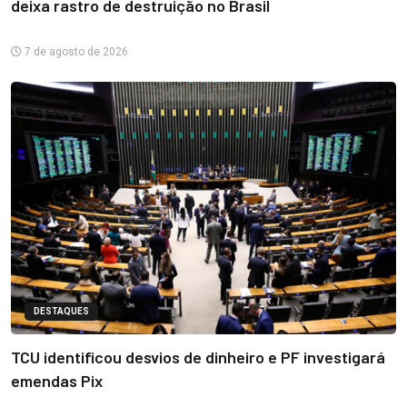
deixa rastro de destruição no Brasil
7 de agosto de 2026
DESTAQUES
TCU identificou desvios de dinheiro e PF investigará
emendas Pix