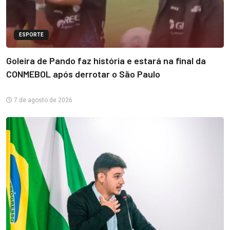
ESPORTE
Goleira de Pando faz história e estará na final da
CONMEBOL após derrotar o São Paulo
7 de agosto de 2026