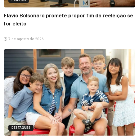
Flávio Bolsonaro promete propor fim da reeleição se
for eleito
7 de agosto de 2026
DESTAQUES