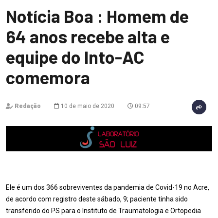
Notícia Boa : Homem de
64 anos recebe alta e
equipe do Into-AC
comemora
Redação
10 de maio de 2020
09:57
Ele é um dos 366 sobreviventes da pandemia de Covid-19 no Acre,
de acordo com registro deste sábado, 9; paciente tinha sido
transferido do PS para o Instituto de Traumatologia e Ortopedia