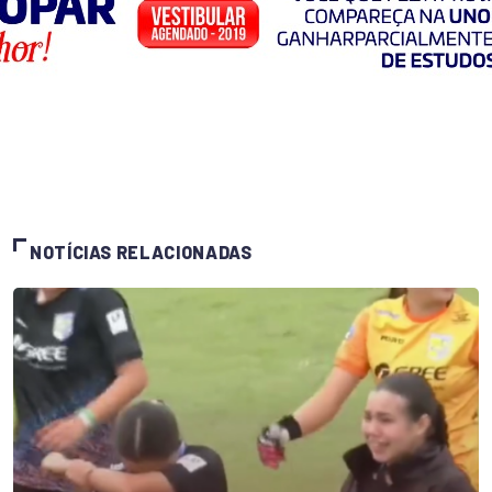
NOTÍCIAS RELACIONADAS