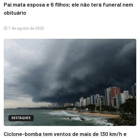
Pai mata esposa e 6 filhos; ele não terá funeral nem
obituário
7 de agosto de 2026
DESTAQUES
Ciclone-bomba tem ventos de mais de 130 km/h e