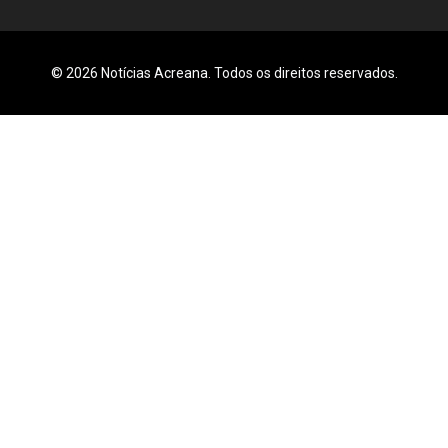
© 2026 Notícias Acreana. Todos os direitos reservados.