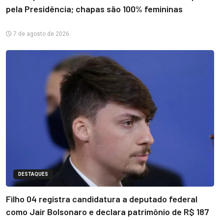
pela Presidência; chapas são 100% femininas
7 de agosto de 2026
DESTAQUES
Filho 04 registra candidatura a deputado federal
como Jair Bolsonaro e declara patrimônio de R$ 187