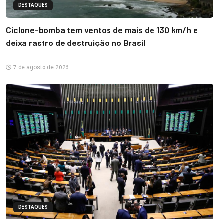
DESTAQUES
Ciclone-bomba tem ventos de mais de 130 km/h e
deixa rastro de destruição no Brasil
7 de agosto de 2026
DESTAQUES