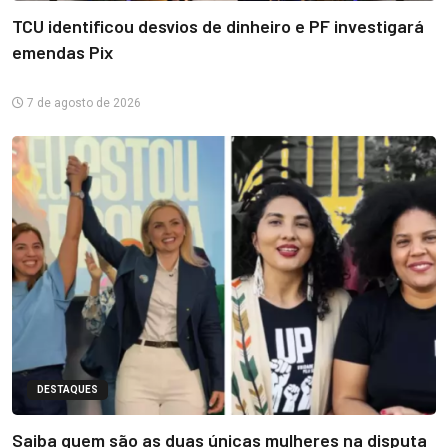
TCU identificou desvios de dinheiro e PF investigará
emendas Pix
7 de agosto de 2026
DESTAQUES
Saiba quem são as duas únicas mulheres na disputa