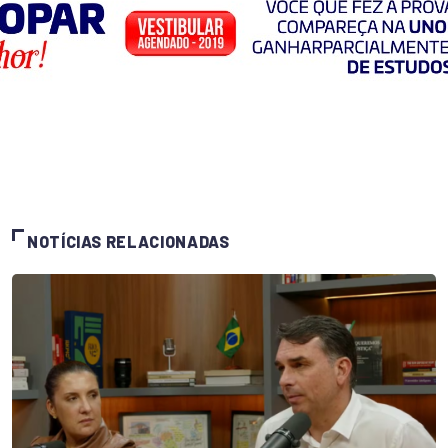
NOTÍCIAS RELACIONADAS