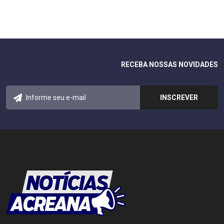
RECEBA NOSSAS NOVIDADES