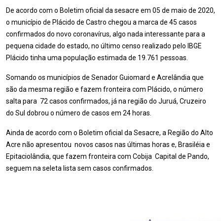
De acordo com o Boletim oficial da sesacre em 05 de maio de 2020,
o município de Plácido de Castro chegou a marca de 45 casos
confirmados do novo coronavírus, algo nada interessante para a
pequena cidade do estado, no último censo realizado pelo IBGE
Plácido tinha uma população estimada de
19.761 pessoas
.
Somando os municípios de Senador Guiomard e Acrelândia que
são da mesma região e fazem fronteira com Plácido, o número
salta para 72 casos confirmados, já na região do Juruá, Cruzeiro
do Sul dobrou o número de casos em 24 horas.
Ainda de acordo com o Boletim oficial da Sesacre, a Região do Alto
Acre não apresentou novos casos nas últimas horas e, Brasiléia e
Epitaciolândia, que fazem fronteira com Cobija Capital de Pando,
seguem na seleta lista sem casos confirmados.