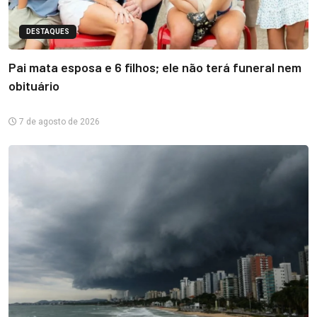
DESTAQUES
Pai mata esposa e 6 filhos; ele não terá funeral nem
obituário
7 de agosto de 2026