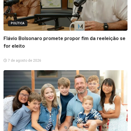
POLÍTICA
Flávio Bolsonaro promete propor fim da reeleição se
for eleito
7 de agosto de 2026