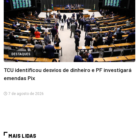
DESTAQUES
TCU identificou desvios de dinheiro e PF investigará
emendas Pix
7 de agosto de 2026
MAIS LIDAS