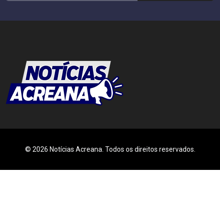
© 2026 Notícias Acreana. Todos os direitos reservados.