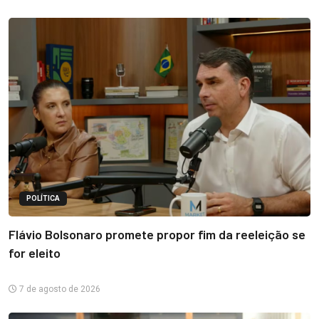
POLÍTICA
Flávio Bolsonaro promete propor fim da reeleição se
for eleito
7 de agosto de 2026