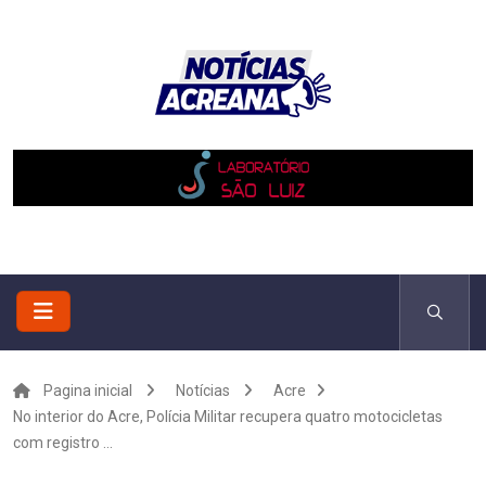
Pagina inicial
Notícias
Acre
No interior do Acre, Polícia Militar recupera quatro motocicletas
com registro ...