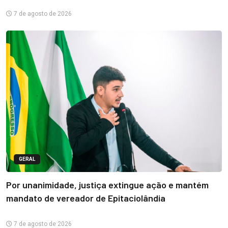
7 de agosto de 2026
GERAL
Por unanimidade, justiça extingue ação e mantém
mandato de vereador de Epitaciolândia
7 de agosto de 2026