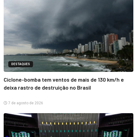
DESTAQUES
Ciclone-bomba tem ventos de mais de 130 km/h e
deixa rastro de destruição no Brasil
7 de agosto de 2026