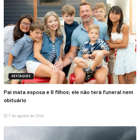
DESTAQUES
Pai mata esposa e 6 filhos; ele não terá funeral nem
obituário
7 de agosto de 2026