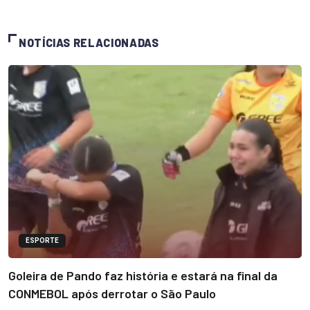
NOTÍCIAS RELACIONADAS
ESPORTE
Goleira de Pando faz história e estará na final da
CONMEBOL após derrotar o São Paulo