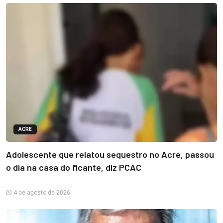
ACRE
Adolescente que relatou sequestro no Acre, passou
o dia na casa do ficante, diz PCAC
4 de agosto de 2026