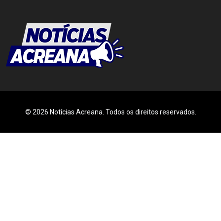
© 2026 Notícias Acreana. Todos os direitos reservados.