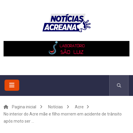
Pagina inicial
Notícias
Acre
No interior do Acre mãe e filho morrem em acidente de trânsito
após moto ser ...