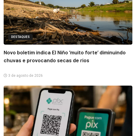
DESTAQUES
Novo boletim indica El Niño ‘muito forte’ diminuindo
chuvas e provocando secas de rios
3 de agosto de 2026