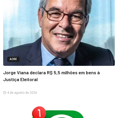
ACRE
Jorge Viana declara R$ 5,5 milhões em bens à
Justiça Eleitoral
4 de agosto de 2026