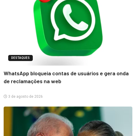
DESTAQUES
WhatsApp bloqueia contas de usuários e gera onda
de reclamações na web
3 de agosto de 2026