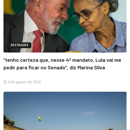
DESTAQUES
“tenho certeza que, nesse 4º mandato, Lula vai me
pedir para ficar no Senado”, diz Marina Silva
3 de agosto de 2026