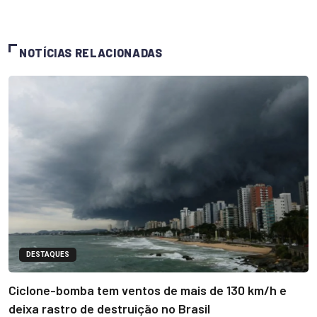
NOTÍCIAS RELACIONADAS
DESTAQUES
Ciclone-bomba tem ventos de mais de 130 km/h e
deixa rastro de destruição no Brasil