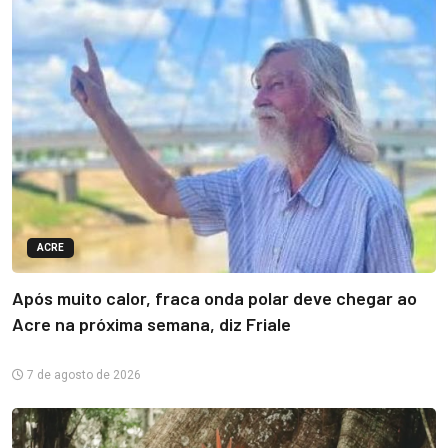
ACRE
Após muito calor, fraca onda polar deve chegar ao
Acre na próxima semana, diz Friale
7 de agosto de 2026