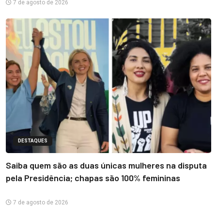
7 de agosto de 2026
DESTAQUES
Saiba quem são as duas únicas mulheres na disputa
pela Presidência; chapas são 100% femininas
7 de agosto de 2026