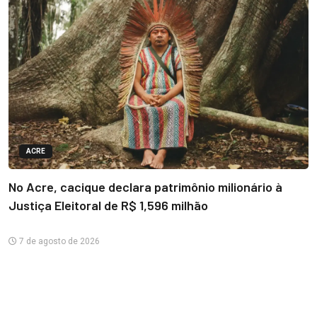
ACRE
No Acre, cacique declara patrimônio milionário à
Justiça Eleitoral de R$ 1,596 milhão
7 de agosto de 2026