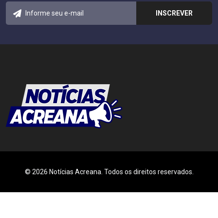
© 2026 Notícias Acreana. Todos os direitos reservados.