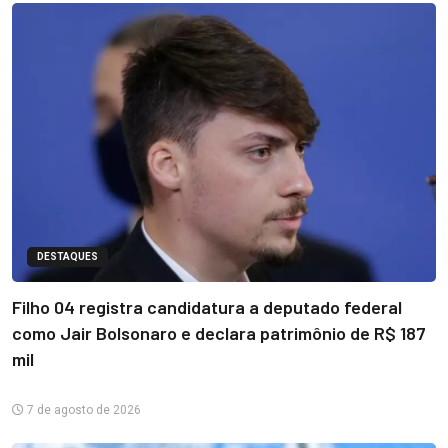
DESTAQUES
Filho 04 registra candidatura a deputado federal
como Jair Bolsonaro e declara patrimônio de R$ 187
mil
7 de agosto de 2026