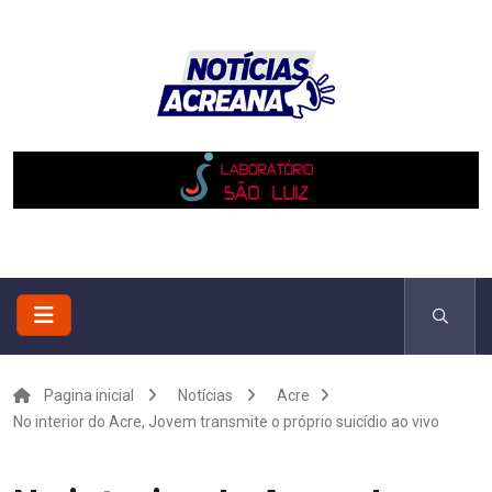
Pagina inicial
Notícias
Acre
No interior do Acre, Jovem transmite o próprio suicídio ao vivo