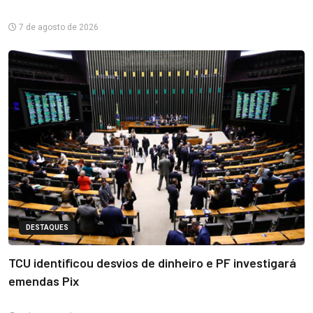
7 de agosto de 2026
DESTAQUES
TCU identificou desvios de dinheiro e PF investigará
emendas Pix