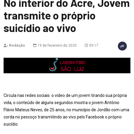
No interior do Acre, Jovem
transmite o próprio
suicídio ao vivo
Redação
19 de fevereiro de 2020
09:17
Circula nas redes sociais o video de um jovem tirando sua própria
vida, o conteúdo de alguns segundos mostra o jovem Antônio
Flávio Mateus Neves, de 25 anos, no município de Jordão com uma
corda no pescoço transmitindo ao vivo pelo Facebook o próprio
suicídio.