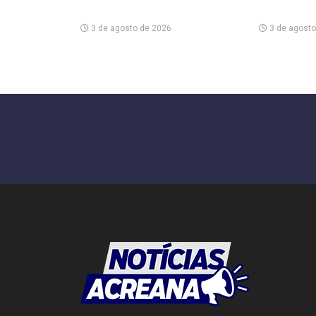
3 de agosto de 2026
3 de agosto