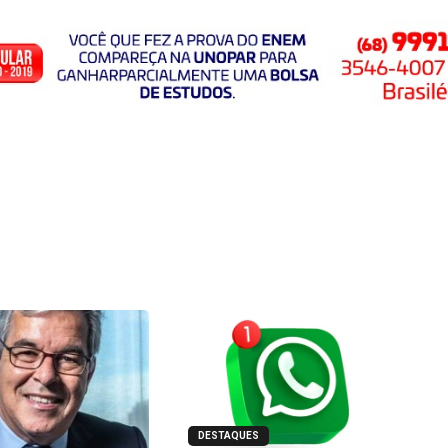
DESTAQUES