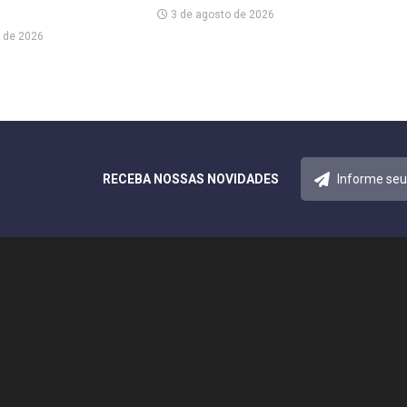
3 de agosto de 2026
 de 2026
RECEBA NOSSAS NOVIDADES