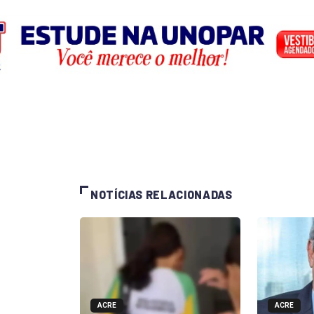
NOTÍCIAS RELACIONADAS
ACRE
ACRE