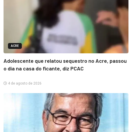
ACRE
Adolescente que relatou sequestro no Acre, passou
o dia na casa do ficante, diz PCAC
4 de agosto de 2026