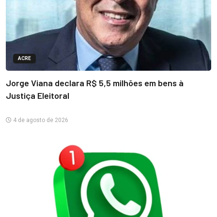
ACRE
Jorge Viana declara R$ 5,5 milhões em bens à
Justiça Eleitoral
4 de agosto de 2026