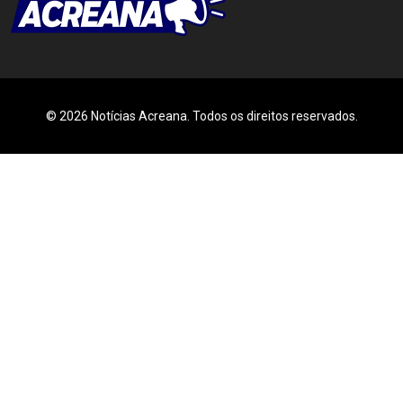
© 2026 Notícias Acreana. Todos os direitos reservados.