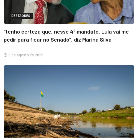
DESTAQUES
“tenho certeza que, nesse 4º mandato, Lula vai me
pedir para ficar no Senado”, diz Marina Silva
3 de agosto de 2026