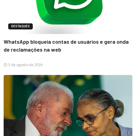
DESTAQUES
WhatsApp bloqueia contas de usuários e gera onda
de reclamações na web
3 de agosto de 2026