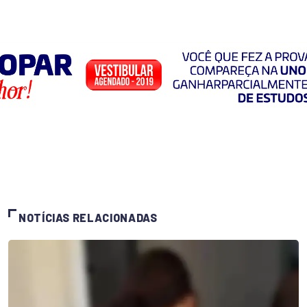
NOTÍCIAS RELACIONADAS