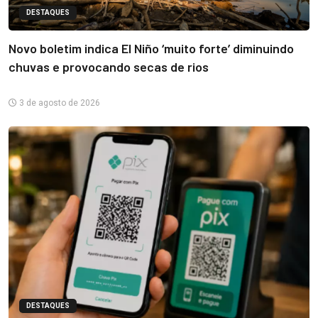
DESTAQUES
Novo boletim indica El Niño ‘muito forte’ diminuindo
chuvas e provocando secas de rios
3 de agosto de 2026
DESTAQUES