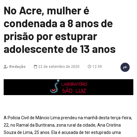
No Acre, mulher é
condenada a 8 anos de
prisão por estuprar
adolescente de 13 anos
Redação
22 de setembro de 2020
12:39
A Polícia Civil de Mâncio Lima prendeu na manhã desta terça-feira,
22, no Ramal da Buritirana, zona rural da cidade, Ana Cristina
Souza de Lima, 25 anos. Ela é acusada de ter estuprado uma