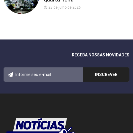
28 de julho de 2026
RECEBA NOSSAS NOVIDADES