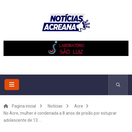
Pagina inicial
Notícias
Acre
No Acre, mulher é condenada a 8 anos de prisão por estuprar
adolescente de 13 ...