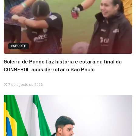
ESPORTE
Goleira de Pando faz história e estará na final da
CONMEBOL após derrotar o São Paulo
7 de agosto de 2026