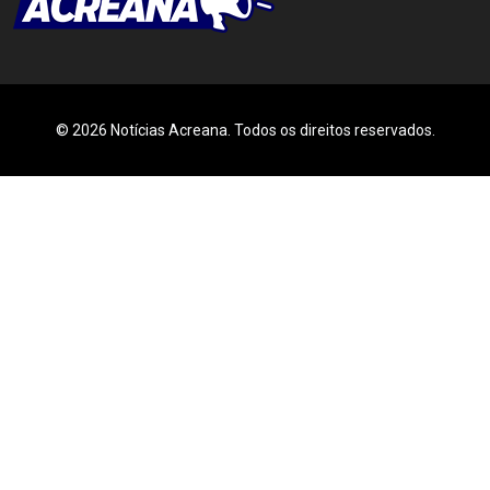
© 2026 Notícias Acreana. Todos os direitos reservados.