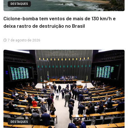
DESTAQUES
Ciclone-bomba tem ventos de mais de 130 km/h e
deixa rastro de destruição no Brasil
7 de agosto de 2026
DESTAQUES