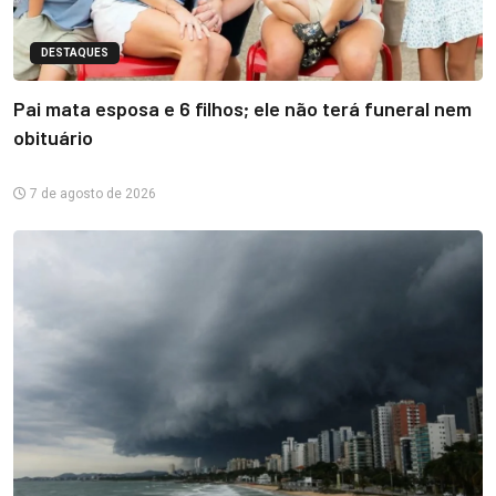
DESTAQUES
Pai mata esposa e 6 filhos; ele não terá funeral nem
obituário
7 de agosto de 2026