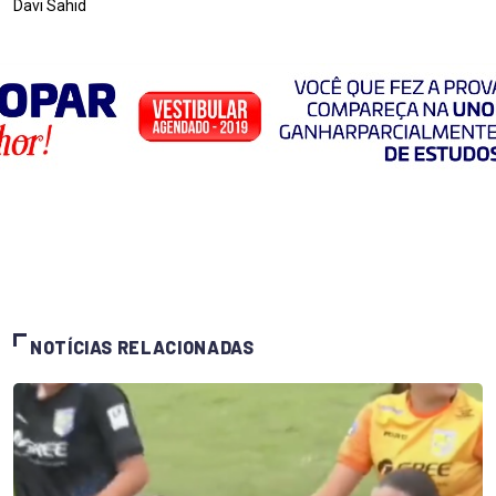
Davi Sahid
NOTÍCIAS RELACIONADAS