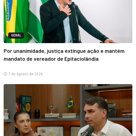
GERAL
Por unanimidade, justiça extingue ação e mantém
mandato de vereador de Epitaciolândia
7 de agosto de 2026