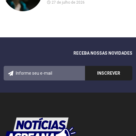
27 de julho de 2026
RECEBA NOSSAS NOVIDADES