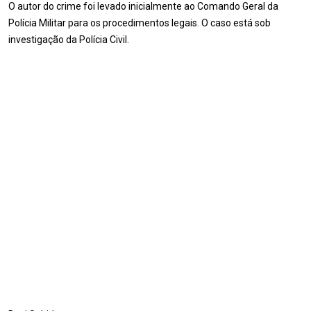
O autor do crime foi levado inicialmente ao Comando Geral da
Polícia Militar para os procedimentos legais. O caso está sob
investigação da Polícia Civil.