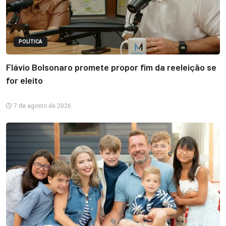
POLÍTICA
Flávio Bolsonaro promete propor fim da reeleição se
for eleito
7 de agosto de 2026