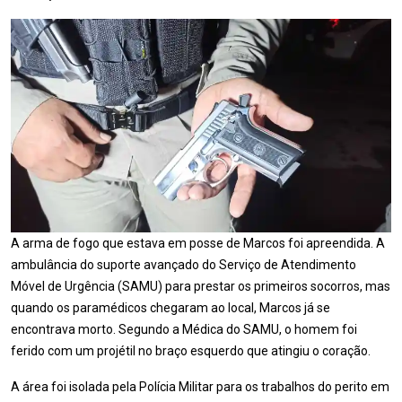
A arma de fogo que estava em posse de Marcos foi apreendida. A
ambulância do suporte avançado do Serviço de Atendimento
Móvel de Urgência (SAMU) para prestar os primeiros socorros, mas
quando os paramédicos chegaram ao local, Marcos já se
encontrava morto. Segundo a Médica do SAMU, o homem foi
ferido com um projétil no braço esquerdo que atingiu o coração.
A área foi isolada pela Polícia Militar para os trabalhos do perito em