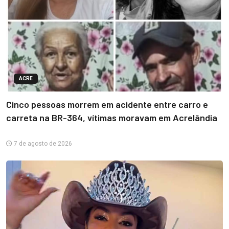
ACRE
Cinco pessoas morrem em acidente entre carro e
carreta na BR-364, vítimas moravam em Acrelândia
7 de agosto de 2026