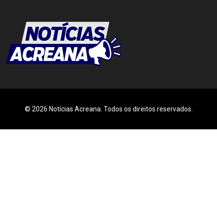
© 2026 Notícias Acreana. Todos os direitos reservados.