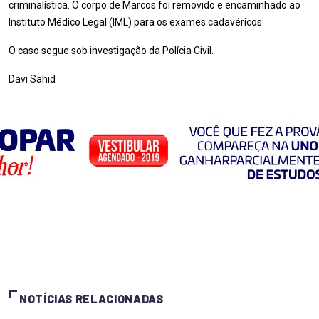
criminalística. O corpo de Marcos foi removido e encaminhado ao
Instituto Médico Legal (IML) para os exames cadavéricos.
O caso segue sob investigação da Polícia Civil.
Davi Sahid
NOTÍCIAS RELACIONADAS