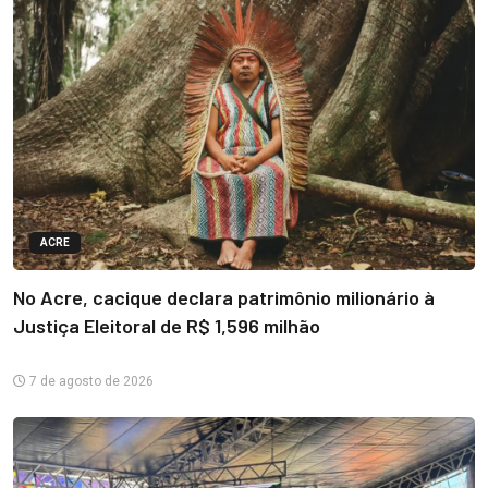
ACRE
No Acre, cacique declara patrimônio milionário à
Justiça Eleitoral de R$ 1,596 milhão
7 de agosto de 2026