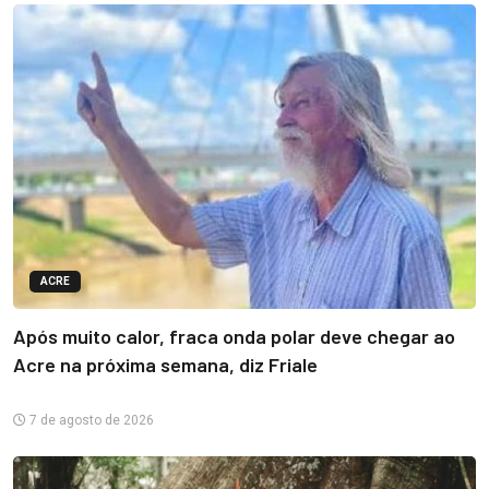
ACRE
Após muito calor, fraca onda polar deve chegar ao
Acre na próxima semana, diz Friale
7 de agosto de 2026