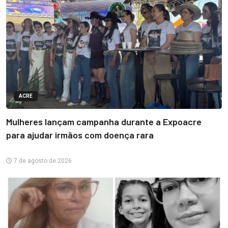
ACRE
Mulheres lançam campanha durante a Expoacre
para ajudar irmãos com doença rara
7 de agosto de 2026