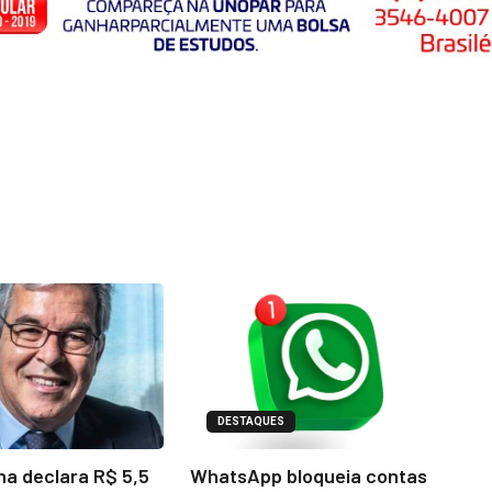
DESTAQUES
na declara R$ 5,5
WhatsApp bloqueia contas