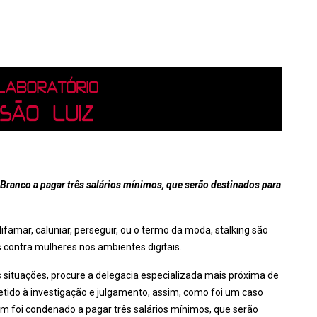
 Branco a pagar três salários mínimos, que serão destinados para
ifamar, caluniar, perseguir, ou o termo da moda, stalking são
s contra mulheres nos ambientes digitais.
s situações, procure a delegacia especializada mais próxima de
tido à investigação e julgamento, assim, como foi um caso
m foi condenado a pagar três salários mínimos, que serão