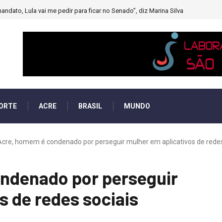
andato, Lula vai me pedir para ficar no Senado”, diz Marina Silva
ORTE
ACRE
BRASIL
MUNDO
cre, homem é condenado por perseguir mulher em aplicativos de redes 
ndenado por perseguir
s de redes sociais