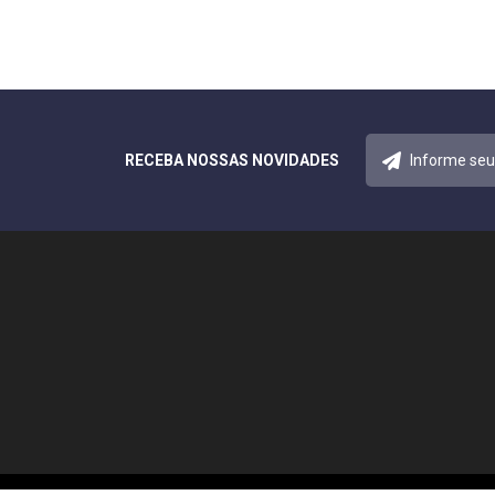
RECEBA NOSSAS NOVIDADES