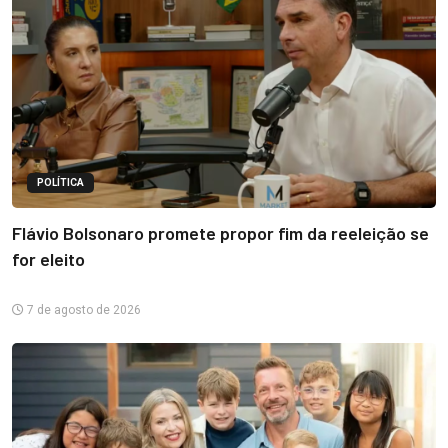
POLÍTICA
Flávio Bolsonaro promete propor fim da reeleição se
for eleito
7 de agosto de 2026