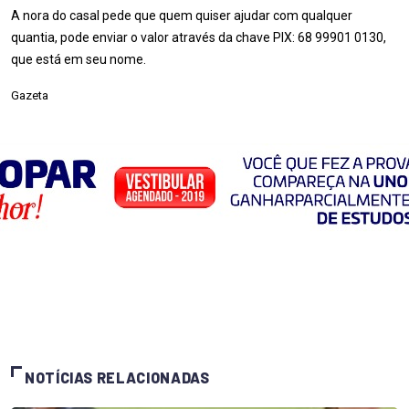
A nora do casal pede que quem quiser ajudar com qualquer
quantia, pode enviar o valor através da chave PIX:
68 99901 0130
,
que está em seu nome.
Gazeta
NOTÍCIAS RELACIONADAS