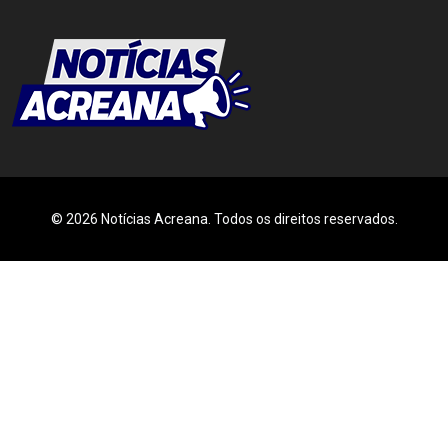
© 2026 Notícias Acreana. Todos os direitos reservados.