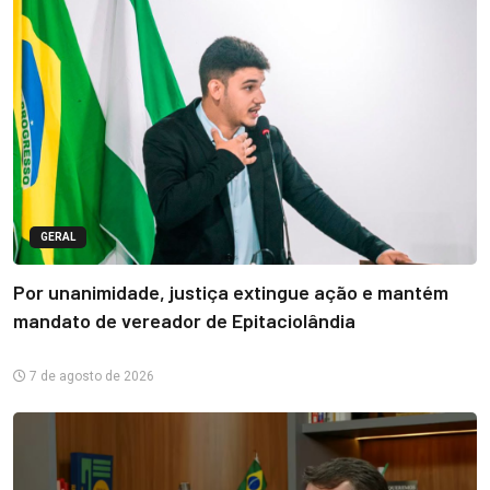
GERAL
Por unanimidade, justiça extingue ação e mantém
mandato de vereador de Epitaciolândia
7 de agosto de 2026