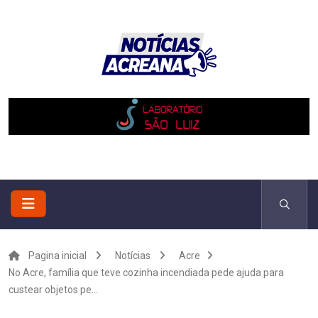
Pagina inicial
Notícias
Acre
No Acre, família que teve cozinha incendiada pede ajuda para
custear objetos pe...