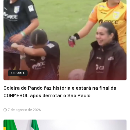
ESPORTE
Goleira de Pando faz história e estará na final da
CONMEBOL após derrotar o São Paulo
7 de agosto de 2026