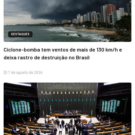
DESTAQUES
Ciclone-bomba tem ventos de mais de 130 km/h e
deixa rastro de destruição no Brasil
7 de agosto de 2026