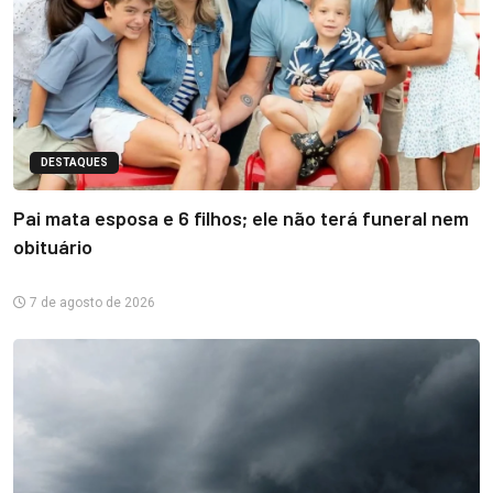
DESTAQUES
Pai mata esposa e 6 filhos; ele não terá funeral nem
obituário
7 de agosto de 2026