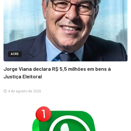
ACRE
Jorge Viana declara R$ 5,5 milhões em bens à
Justiça Eleitoral
4 de agosto de 2026