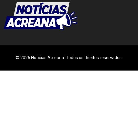
© 2026 Notícias Acreana. Todos os direitos reservados.