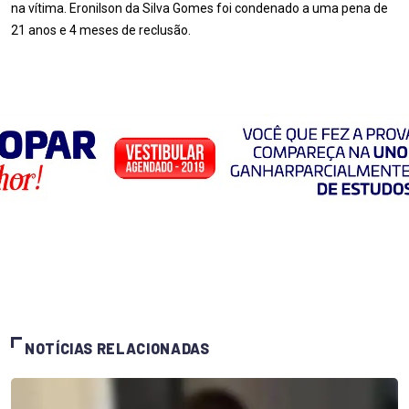
na vítima. Eronilson da Silva Gomes foi condenado a uma pena de
21 anos e 4 meses de reclusão.
NOTÍCIAS RELACIONADAS