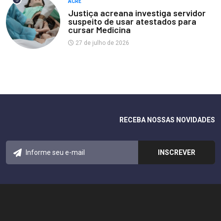
ACRE
Justiça acreana investiga servidor
suspeito de usar atestados para
cursar Medicina
27 de julho de 2026
RECEBA NOSSAS NOVIDADES