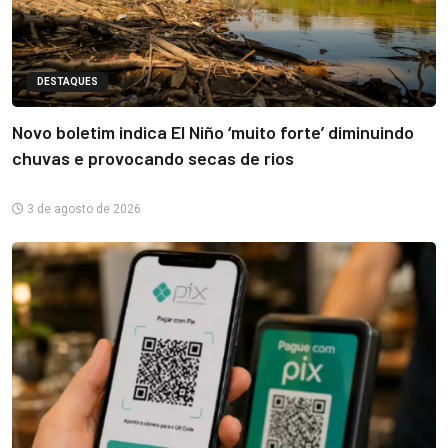
DESTAQUES
Novo boletim indica El Niño ‘muito forte’ diminuindo
chuvas e provocando secas de rios
3 de agosto de 2026