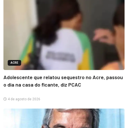
ACRE
Adolescente que relatou sequestro no Acre, passou
o dia na casa do ficante, diz PCAC
4 de agosto de 2026