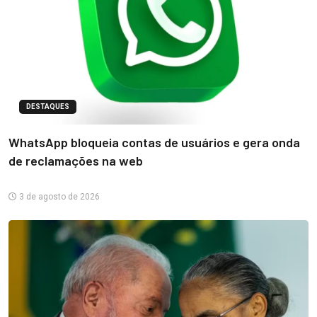
DESTAQUES
WhatsApp bloqueia contas de usuários e gera onda
de reclamações na web
3 de agosto de 2026