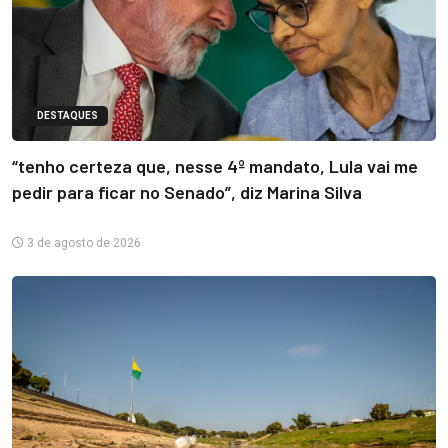
DESTAQUES
“tenho certeza que, nesse 4º mandato, Lula vai me
pedir para ficar no Senado”, diz Marina Silva
3 de agosto de 2026