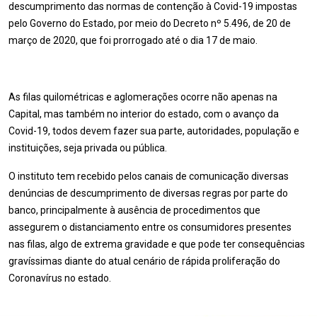
descumprimento das normas de contenção à Covid-19 impostas
pelo Governo do Estado, por meio do Decreto nº 5.496, de 20 de
março de 2020, que foi prorrogado até o dia 17 de maio.
As filas quilométricas e aglomerações ocorre não apenas na
Capital, mas também no interior do estado, com o avanço da
Covid-19, todos devem fazer sua parte, autoridades, população e
instituições, seja privada ou pública.
O instituto tem recebido pelos canais de comunicação diversas
denúncias de descumprimento de diversas regras por parte do
banco, principalmente à ausência de procedimentos que
assegurem o distanciamento entre os consumidores presentes
nas filas, algo de extrema gravidade e que pode ter consequências
gravíssimas diante do atual cenário de rápida proliferação do
Coronavírus no estado.