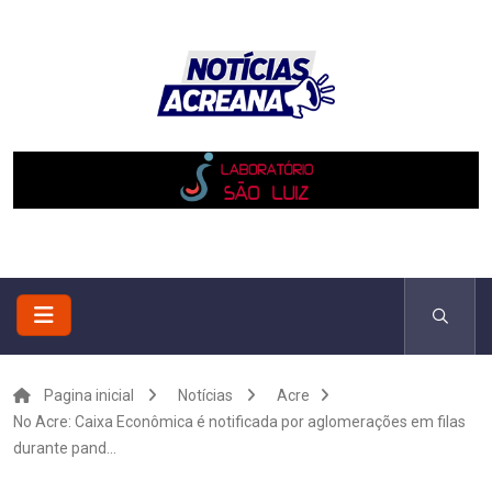
Pagina inicial
Notícias
Acre
No Acre: Caixa Econômica é notificada por aglomerações em filas
durante pand...