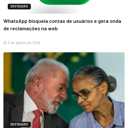
DESTAQUES
WhatsApp bloqueia contas de usuários e gera onda
de reclamações na web
3 de agosto de 2026
DESTAQUES