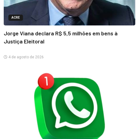
ACRE
Jorge Viana declara R$ 5,5 milhões em bens à
Justiça Eleitoral
4 de agosto de 2026