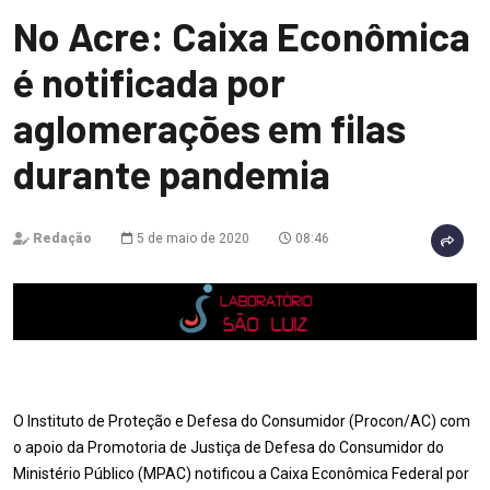
No Acre: Caixa Econômica
é notificada por
aglomerações em filas
durante pandemia
Redação
5 de maio de 2020
08:46
O Instituto de Proteção e Defesa do Consumidor (Procon/AC) com
o apoio da Promotoria de Justiça de Defesa do Consumidor do
Ministério Público (MPAC) notificou a Caixa Econômica Federal por