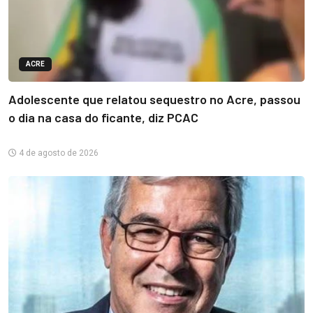
ACRE
Adolescente que relatou sequestro no Acre, passou
o dia na casa do ficante, diz PCAC
4 de agosto de 2026