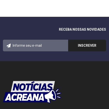
RECEBA NOSSAS NOVIDADES