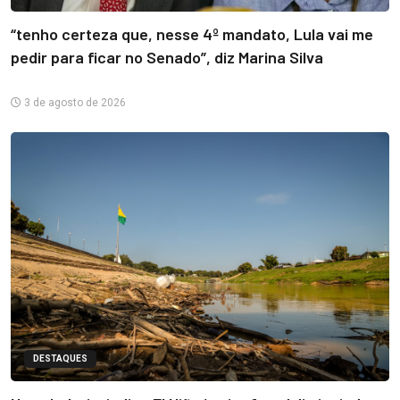
“tenho certeza que, nesse 4º mandato, Lula vai me
pedir para ficar no Senado”, diz Marina Silva
3 de agosto de 2026
DESTAQUES