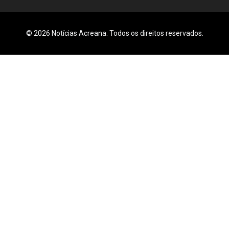
© 2026 Notícias Acreana. Todos os direitos reservados.