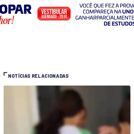
NOTÍCIAS RELACIONADAS