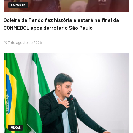
ESPORTE
Goleira de Pando faz história e estará na final da
CONMEBOL após derrotar o São Paulo
7 de agosto de 2026
GERAL