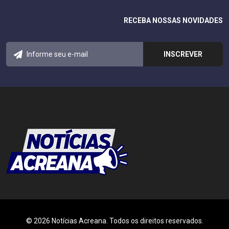
RECEBA NOSSAS NOVIDADES
© 2026 Notícias Acreana. Todos os direitos reservados.