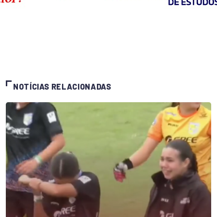
NOTÍCIAS RELACIONADAS