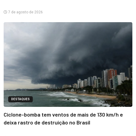
7 de agosto de 2026
DESTAQUES
Ciclone-bomba tem ventos de mais de 130 km/h e
deixa rastro de destruição no Brasil