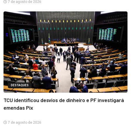
7 de agosto de 2026
DESTAQUES
TCU identificou desvios de dinheiro e PF investigará
emendas Pix
7 de agosto de 2026