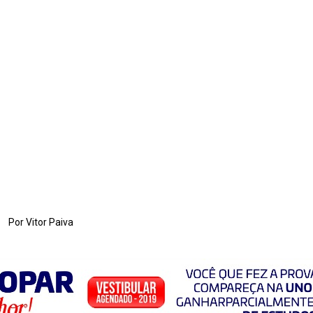
Por Vitor Paiva