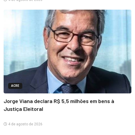
ACRE
Jorge Viana declara R$ 5,5 milhões em bens à
Justiça Eleitoral
4 de agosto de 2026