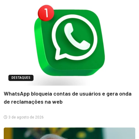
DESTAQUES
WhatsApp bloqueia contas de usuários e gera onda
de reclamações na web
3 de agosto de 2026