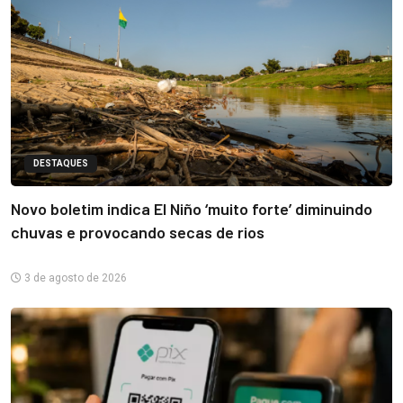
DESTAQUES
Novo boletim indica El Niño ‘muito forte’ diminuindo
chuvas e provocando secas de rios
3 de agosto de 2026