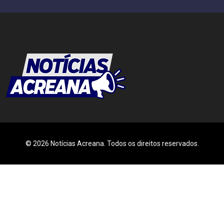
© 2026 Notícias Acreana. Todos os direitos reservados.