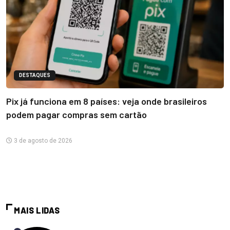
DESTAQUES
Pix já funciona em 8 países: veja onde brasileiros
podem pagar compras sem cartão
3 de agosto de 2026
MAIS LIDAS