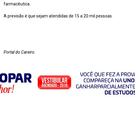
farmacêutica.
A previsão é que sejam atendidas de 15 a 20 mil pessoas.
Portal do Careiro.