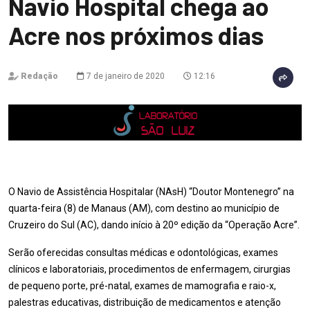
Navio Hospital chega ao
Acre nos próximos dias
Redação
7 de janeiro de 2020
12:16
O Navio de Assistência Hospitalar (NAsH) “Doutor Montenegro” na
quarta-feira (8) de Manaus (AM), com destino ao município de
Cruzeiro do Sul (AC), dando início à 20º edição da “Operação Acre”.
Serão oferecidas consultas médicas e odontológicas, exames
clínicos e laboratoriais, procedimentos de enfermagem, cirurgias
de pequeno porte, pré-natal, exames de mamografia e raio-x,
palestras educativas, distribuição de medicamentos e atenção