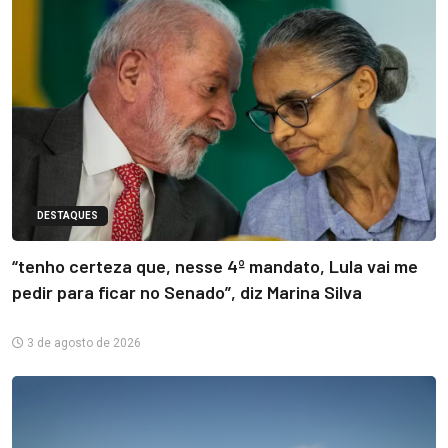
DESTAQUES
“tenho certeza que, nesse 4º mandato, Lula vai me
pedir para ficar no Senado”, diz Marina Silva
3 de agosto de 2026