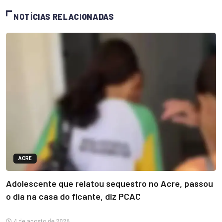
NOTÍCIAS RELACIONADAS
ACRE
Adolescente que relatou sequestro no Acre, passou
o dia na casa do ficante, diz PCAC
4 de agosto de 2026