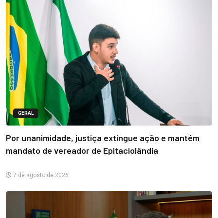
GERAL
Por unanimidade, justiça extingue ação e mantém
mandato de vereador de Epitaciolândia
7 de agosto de 2026