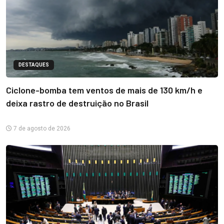
DESTAQUES
Ciclone-bomba tem ventos de mais de 130 km/h e
deixa rastro de destruição no Brasil
7 de agosto de 2026