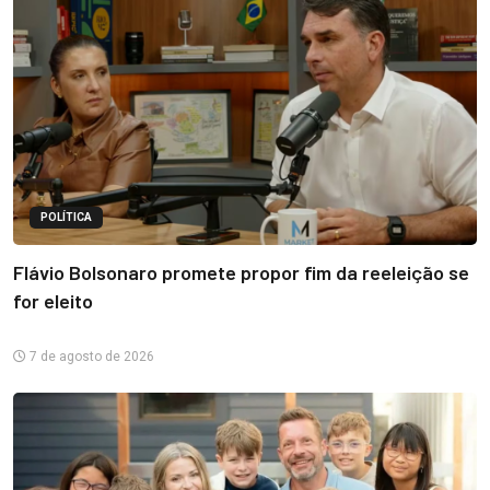
POLÍTICA
Flávio Bolsonaro promete propor fim da reeleição se
for eleito
7 de agosto de 2026