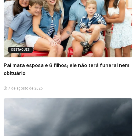
DESTAQUES
Pai mata esposa e 6 filhos; ele não terá funeral nem
obituário
7 de agosto de 2026