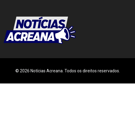
© 2026 Notícias Acreana. Todos os direitos reservados.