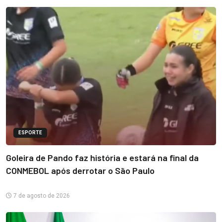
ESPORTE
Goleira de Pando faz história e estará na final da
CONMEBOL após derrotar o São Paulo
7 de agosto de 2026