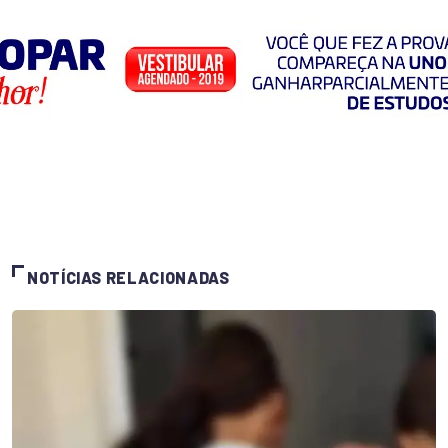
NOTÍCIAS RELACIONADAS