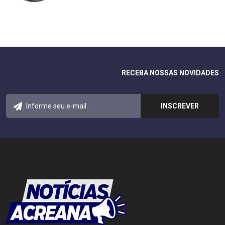
RECEBA NOSSAS NOVIDADES