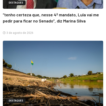
DESTAQUES
“tenho certeza que, nesse 4º mandato, Lula vai me
pedir para ficar no Senado”, diz Marina Silva
3 de agosto de 2026
DESTAQUES