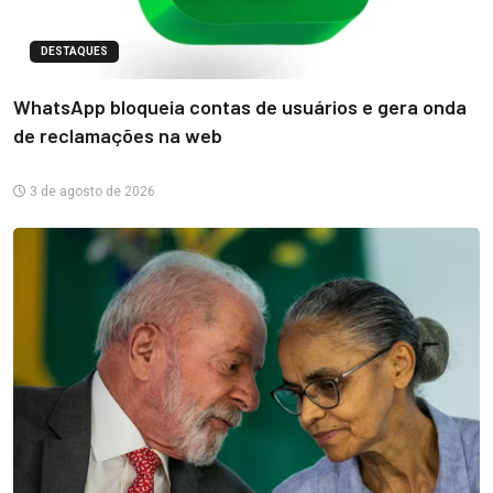
DESTAQUES
WhatsApp bloqueia contas de usuários e gera onda
de reclamações na web
3 de agosto de 2026