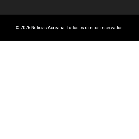
© 2026 Notícias Acreana. Todos os direitos reservados.