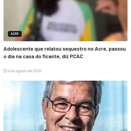
ACRE
Adolescente que relatou sequestro no Acre, passou
o dia na casa do ficante, diz PCAC
4 de agosto de 2026