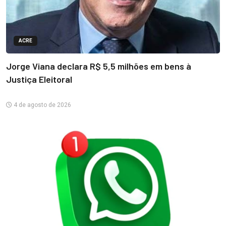
ACRE
Jorge Viana declara R$ 5,5 milhões em bens à
Justiça Eleitoral
4 de agosto de 2026