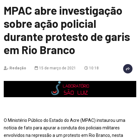
MPAC abre investigação
sobre ação policial
durante protesto de garis
em Rio Branco
Redação
15 de março de 2021
10:18
O Ministério Público do Estado do Acre (MPAC) instaurou uma
notícia de fato para apurar a conduta dos policiais militares
envolvidos na repressão a um protesto em Rio Branco, nesta