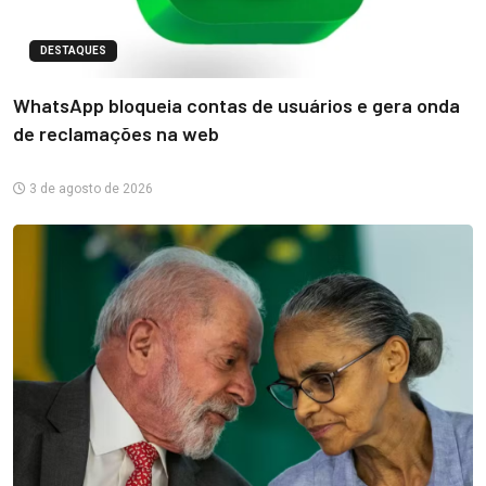
DESTAQUES
WhatsApp bloqueia contas de usuários e gera onda
de reclamações na web
3 de agosto de 2026