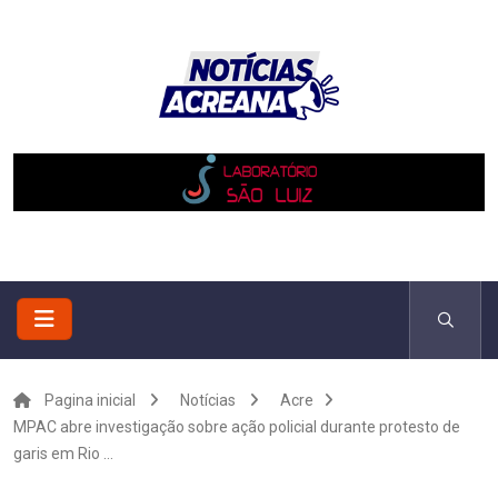
Pagina inicial
Notícias
Acre
MPAC abre investigação sobre ação policial durante protesto de
garis em Rio ...