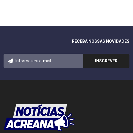
RECEBA NOSSAS NOVIDADES