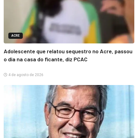
ACRE
Adolescente que relatou sequestro no Acre, passou
o dia na casa do ficante, diz PCAC
4 de agosto de 2026