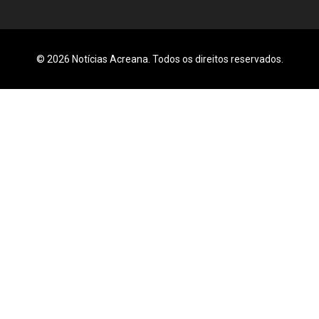
© 2026 Notícias Acreana. Todos os direitos reservados.