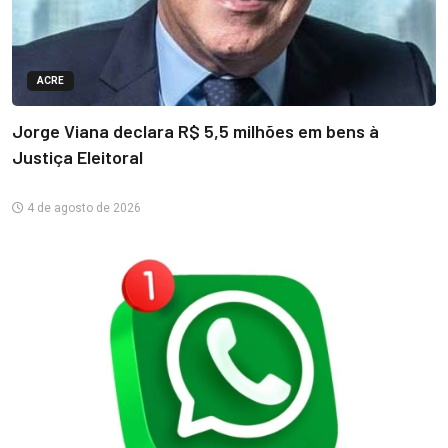
ACRE
Jorge Viana declara R$ 5,5 milhões em bens à
Justiça Eleitoral
4 de agosto de 2026