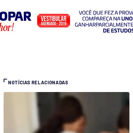
NOTÍCIAS RELACIONADAS