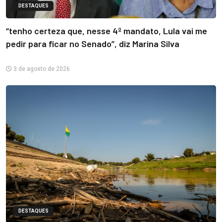
DESTAQUES
“tenho certeza que, nesse 4º mandato, Lula vai me
pedir para ficar no Senado”, diz Marina Silva
3 de agosto de 2026
DESTAQUES