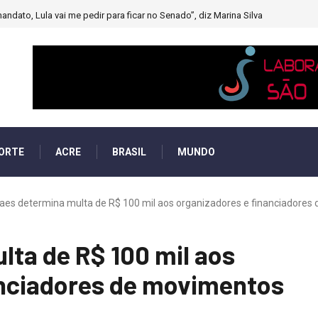
andato, Lula vai me pedir para ficar no Senado”, diz Marina Silva
ORTE
ACRE
BRASIL
MUNDO
aes determina multa de R$ 100 mil aos organizadores e financiadores 
ta de R$ 100 mil aos
anciadores de movimentos