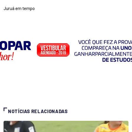
Juruá em tempo
NOTÍCIAS RELACIONADAS