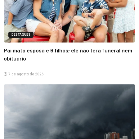
DESTAQUES
Pai mata esposa e 6 filhos; ele não terá funeral nem
obituário
7 de agosto de 2026