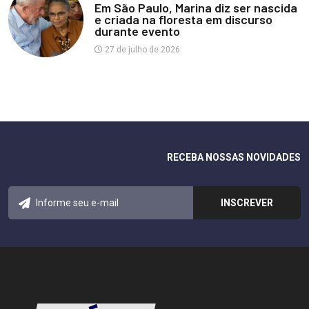
Em São Paulo, Marina diz ser nascida
e criada na floresta em discurso
durante evento
27 de julho de 2026
RECEBA NOSSAS NOVIDADES