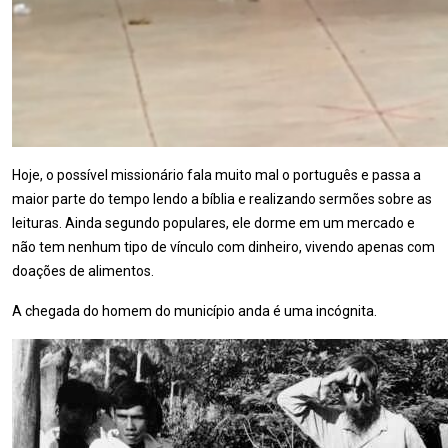
Hoje, o possível missionário fala muito mal o português e passa a
maior parte do tempo lendo a bíblia e realizando sermões sobre as
leituras. Ainda segundo populares, ele dorme em um mercado e
não tem nenhum tipo de vínculo com dinheiro, vivendo apenas com
doações de alimentos.
A chegada do homem do município anda é uma incógnita.