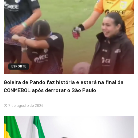
ESPORTE
Goleira de Pando faz história e estará na final da
CONMEBOL após derrotar o São Paulo
7 de agosto de 2026