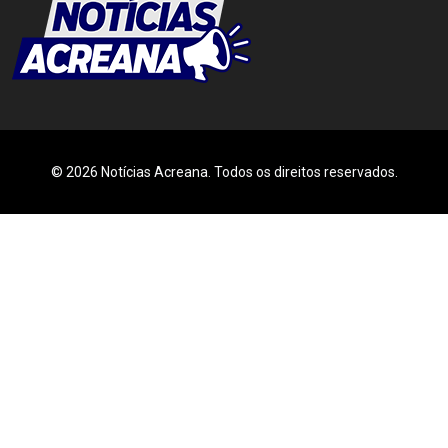
© 2026 Notícias Acreana. Todos os direitos reservados.