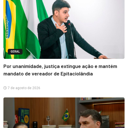
GERAL
Por unanimidade, justiça extingue ação e mantém
mandato de vereador de Epitaciolândia
7 de agosto de 2026