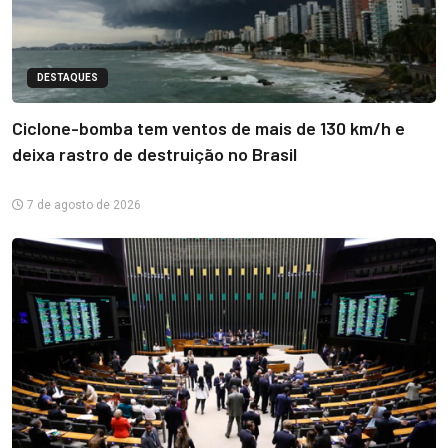
DESTAQUES
Ciclone-bomba tem ventos de mais de 130 km/h e
deixa rastro de destruição no Brasil
7 de agosto de 2026