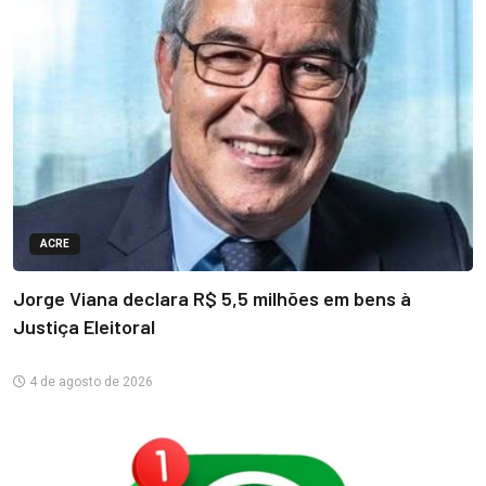
ACRE
Jorge Viana declara R$ 5,5 milhões em bens à
Justiça Eleitoral
4 de agosto de 2026