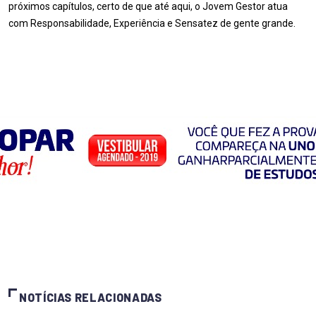
próximos capítulos, certo de que até aqui, o Jovem Gestor atua
com Responsabilidade, Experiência e Sensatez de gente grande.
NOTÍCIAS RELACIONADAS