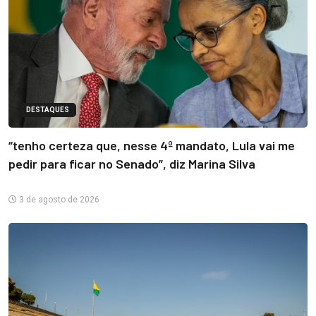
DESTAQUES
“tenho certeza que, nesse 4º mandato, Lula vai me
pedir para ficar no Senado”, diz Marina Silva
3 de agosto de 2026