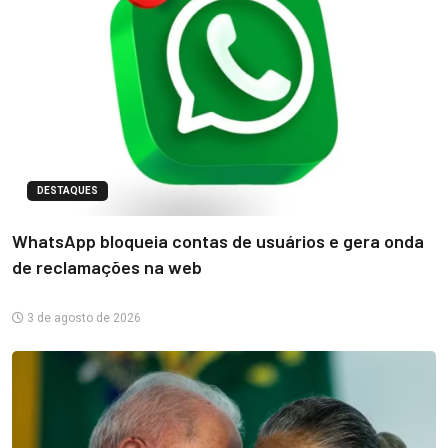
DESTAQUES
WhatsApp bloqueia contas de usuários e gera onda
de reclamações na web
3 de agosto de 2026