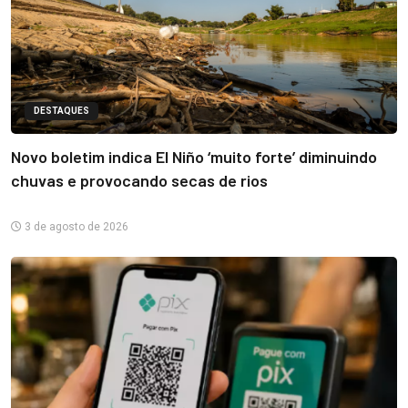
DESTAQUES
Novo boletim indica El Niño ‘muito forte’ diminuindo
chuvas e provocando secas de rios
3 de agosto de 2026