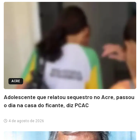
ACRE
Adolescente que relatou sequestro no Acre, passou
o dia na casa do ficante, diz PCAC
4 de agosto de 2026