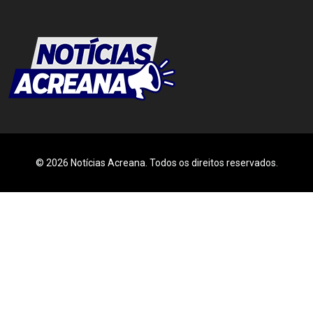
© 2026 Notícias Acreana. Todos os direitos reservados.