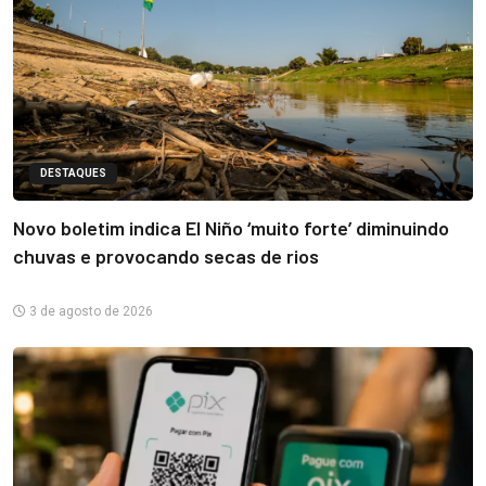
DESTAQUES
Novo boletim indica El Niño ‘muito forte’ diminuindo
chuvas e provocando secas de rios
3 de agosto de 2026