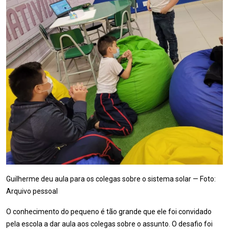
Guilherme deu aula para os colegas sobre o sistema solar — Foto:
Arquivo pessoal
O conhecimento do pequeno é tão grande que ele foi convidado
pela escola a dar aula aos colegas sobre o assunto. O desafio foi