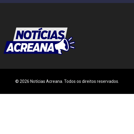
© 2026 Notícias Acreana. Todos os direitos reservados.