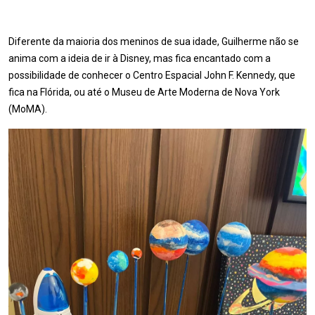
Diferente da maioria dos meninos de sua idade, Guilherme não se
anima com a ideia de ir à Disney, mas fica encantado com a
possibilidade de conhecer o Centro Espacial John F. Kennedy, que
fica na Flórida, ou até o Museu de Arte Moderna de Nova York
(MoMA).