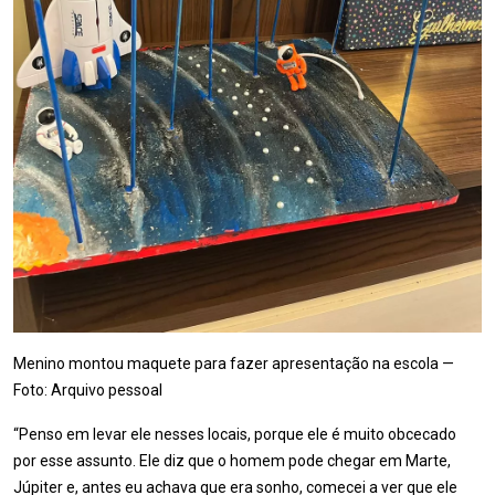
Menino montou maquete para fazer apresentação na escola —
Foto: Arquivo pessoal
“Penso em levar ele nesses locais, porque ele é muito obcecado
por esse assunto. Ele diz que o homem pode chegar em Marte,
Júpiter e, antes eu achava que era sonho, comecei a ver que ele