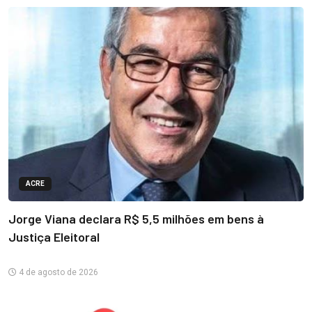
ACRE
Jorge Viana declara R$ 5,5 milhões em bens à
Justiça Eleitoral
4 de agosto de 2026