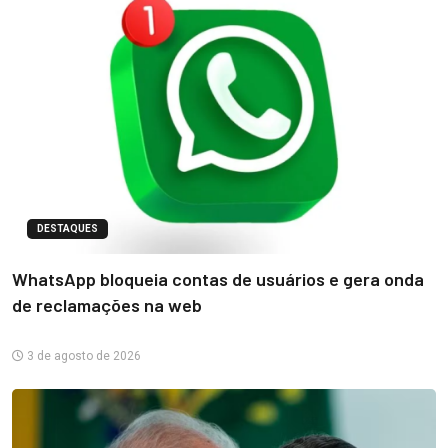
DESTAQUES
WhatsApp bloqueia contas de usuários e gera onda
de reclamações na web
3 de agosto de 2026