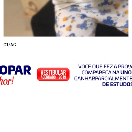
G1/AC