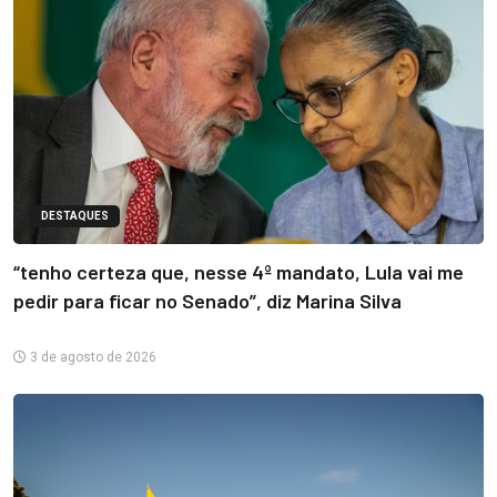
DESTAQUES
“tenho certeza que, nesse 4º mandato, Lula vai me
pedir para ficar no Senado”, diz Marina Silva
3 de agosto de 2026