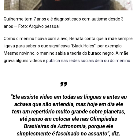
Guilherme tem 7 anos e é diagnosticado com autismo desde 3
anos — Foto: Arquivo pessoal
Como o menino ficava com a avó, Renata conta que a mãe sempre
ligava para saber o que significava “Black Holes”, por exemplo.
Mesmo novinho, o menino sabia a teoria do buraco negro. A mãe
grava alguns vídeos e
publica nas redes sociais dela ou do menino
.
“Ele assiste vídeo em todas as línguas e antes eu
achava que não entendia, mas hoje em dia ele
tem um repertório muito grande sobre planetas,
até penso em colocar ele nas Olimpíadas
Brasileiras de Astronomia, porque ele
simplesmente é fascinado no assunto”, diz.