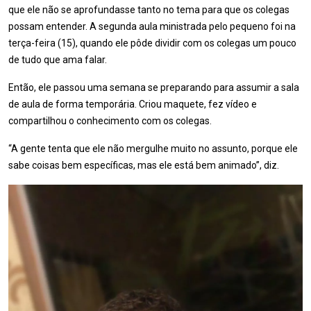
que ele não se aprofundasse tanto no tema para que os colegas
possam entender. A segunda aula ministrada pelo pequeno foi na
terça-feira (15), quando ele pôde dividir com os colegas um pouco
de tudo que ama falar.
Então, ele passou uma semana se preparando para assumir a sala
de aula de forma temporária. Criou maquete, fez vídeo e
compartilhou o conhecimento com os colegas.
“A gente tenta que ele não mergulhe muito no assunto, porque ele
sabe coisas bem específicas, mas ele está bem animado”, diz.