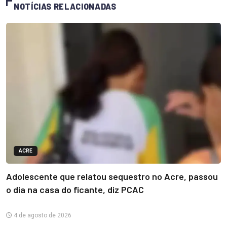
NOTÍCIAS RELACIONADAS
ACRE
Adolescente que relatou sequestro no Acre, passou
o dia na casa do ficante, diz PCAC
4 de agosto de 2026