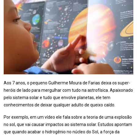
Aos 7 anos, o pequeno Guilherme Moura de Farias deixa os super-
heróis de lado para mergulhar com tudo na astrofísica. Apaixonado
pelo sistema solar e tudo que envolve planetas, ele tem
conhecimentos de deixar qualquer adulto de queixo caído.
Por exemplo, em um vídeo ele fala sobre a teoria de uma explosão
no sol, que vai causar impactos ao sistema solar. Estudos apontam
que quando acabar o hidrogênio no núcleo do Sol, a força da