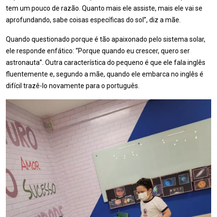
tem um pouco de razão. Quanto mais ele assiste, mais ele vai se
aprofundando, sabe coisas específicas do sol”, diz a mãe.
Quando questionado porque é tão apaixonado pelo sistema solar,
ele responde enfático: “Porque quando eu crescer, quero ser
astronauta”. Outra característica do pequeno é que ele fala inglês
fluentemente e, segundo a mãe, quando ele embarca no inglês é
difícil trazê-lo novamente para o português.