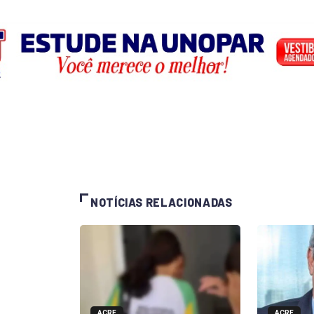
NOTÍCIAS RELACIONADAS
ACRE
ACRE