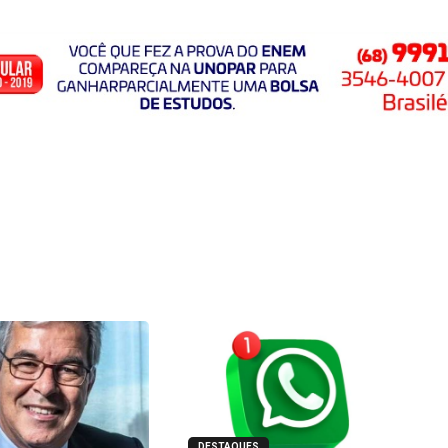
DESTAQUES