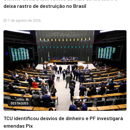
deixa rastro de destruição no Brasil
7 de agosto de 2026
DESTAQUES
TCU identificou desvios de dinheiro e PF investigará
emendas Pix