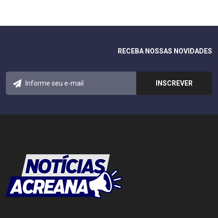
RECEBA NOSSAS NOVIDADES