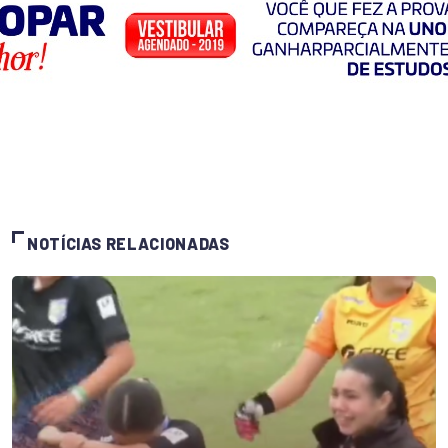
NOTÍCIAS RELACIONADAS