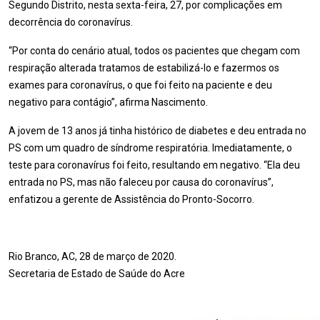
Segundo Distrito, nesta sexta-feira, 27, por complicações em
decorrência do coronavírus.
“Por conta do cenário atual, todos os pacientes que chegam com
respiração alterada tratamos de estabilizá-lo e fazermos os
exames para coronavírus, o que foi feito na paciente e deu
negativo para contágio”, afirma Nascimento.
A jovem de 13 anos já tinha histórico de diabetes e deu entrada no
PS com um quadro de síndrome respiratória. Imediatamente, o
teste para coronavírus foi feito, resultando em negativo. “Ela deu
entrada no PS, mas não faleceu por causa do coronavírus”,
enfatizou a gerente de Assistência do Pronto-Socorro.
Rio Branco, AC, 28 de março de 2020.
Secretaria de Estado de Saúde do Acre