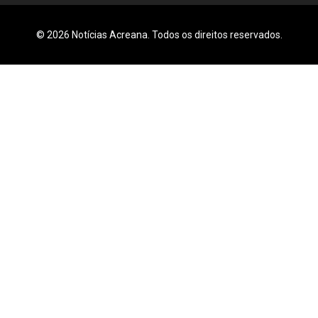
© 2026 Notícias Acreana. Todos os direitos reservados.