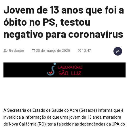
Jovem de 13 anos que foi a
óbito no PS, testou
negativo para coronavírus
Redação
28 de março de 2020
13:47
A Secretaria de Estado de Saúde do Acre (Sesacre) informa que é
inverídica a informação de que uma jovem de 13 anos, moradora
de Nova Califórnia (RO), teria falecido nas dependências da UPA do