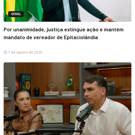
GERAL
Por unanimidade, justiça extingue ação e mantém
mandato de vereador de Epitaciolândia
7 de agosto de 2026