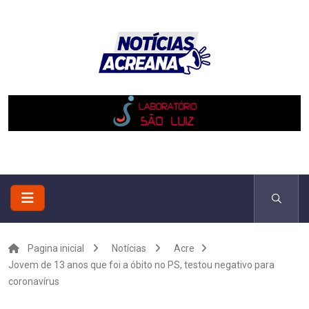
Pagina inicial
Notícias
Acre
Jovem de 13 anos que foi a óbito no PS, testou negativo para
coronavírus