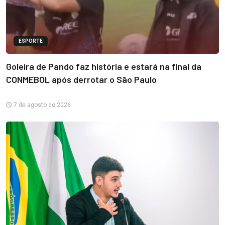
ESPORTE
Goleira de Pando faz história e estará na final da
CONMEBOL após derrotar o São Paulo
7 de agosto de 2026