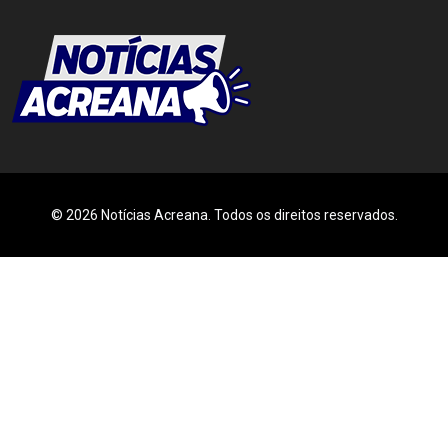
© 2026 Notícias Acreana. Todos os direitos reservados.