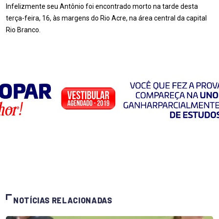
Infelizmente seu Antônio foi encontrado morto na tarde desta
terça-feira, 16, às margens do Rio Acre, na área central da capital
Rio Branco.
NOTÍCIAS RELACIONADAS