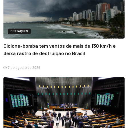
DESTAQUES
Ciclone-bomba tem ventos de mais de 130 km/h e
deixa rastro de destruição no Brasil
7 de agosto de 2026