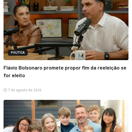
POLÍTICA
Flávio Bolsonaro promete propor fim da reeleição se
for eleito
7 de agosto de 2026