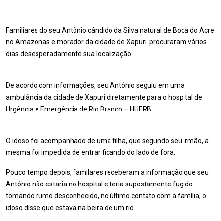
Familiares do seu Antônio cândido da Silva natural de Boca do Acre
no Amazonas e morador da cidade de Xapuri, procuraram vários
dias desesperadamente sua localização.
De acordo com informações, seu Antônio seguiu em uma
ambulância da cidade de Xapuri diretamente para o hospital de
Urgência e Emergência de Rio Branco – HUERB.
O idoso foi acompanhado de uma filha, que segundo seu irmão, a
mesma foi impedida de entrar ficando do lado de fora.
Pouco tempo depois, familares receberam a informação que seu
Antônio não estaria no hospital e teria supostamente fugido
tomando rumo desconhecido, no último contato com a família, o
idoso disse que estava na beira de um rio.