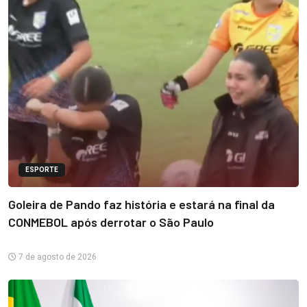
ESPORTE
Goleira de Pando faz história e estará na final da
CONMEBOL após derrotar o São Paulo
7 de agosto de 2026