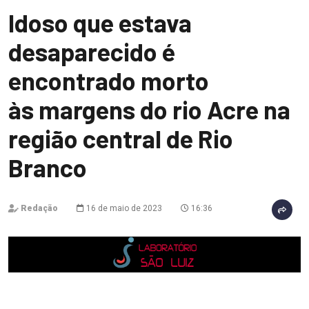
Idoso que estava
desaparecido é
encontrado morto
às margens do rio Acre na
região central de Rio
Branco
Redação
16 de maio de 2023
16:36