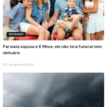
DESTAQUES
Pai mata esposa e 6 filhos; ele não terá funeral nem
obituário
7 de agosto de 2026