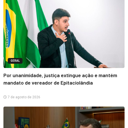
GERAL
Por unanimidade, justiça extingue ação e mantém
mandato de vereador de Epitaciolândia
7 de agosto de 2026