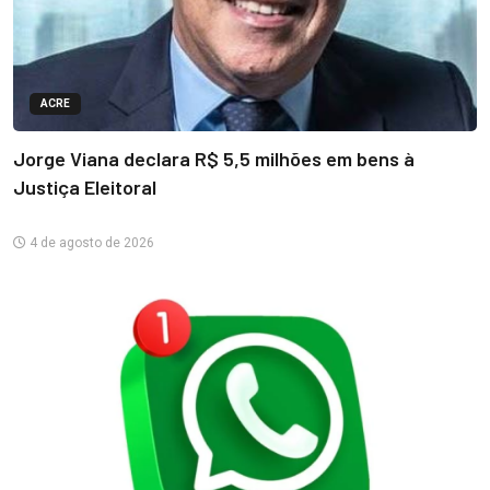
ACRE
Jorge Viana declara R$ 5,5 milhões em bens à
Justiça Eleitoral
4 de agosto de 2026