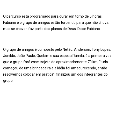
O percurso está programado para durar em torno de 5 horas,
Fabiano e o grupo de amigos estão torcendo para que não chova,
mas se chover, faz parte dos planos de Deus. Disse Fabiano.
O grupo de amigos é composto pelo Netão, Anderson, Tony Lopes,
Jonildo, João Paulo, Quebim e sua esposa Ramila, é a primeira vez
que o grupo fará esse trajeto de aproximadamente 70 km, “tudo
começou de uma brincadeira e a idéia foi amadurecendo, então
resolvemos colocar em prática”, finalizou um dos integrantes do
grupo.