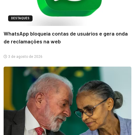
DESTAQUES
WhatsApp bloqueia contas de usuários e gera onda
de reclamações na web
3 de agosto de 2026