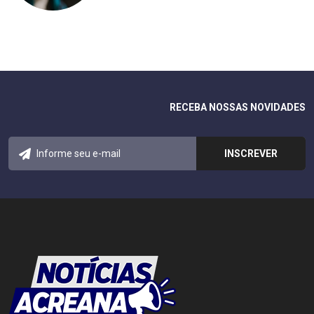
RECEBA NOSSAS NOVIDADES