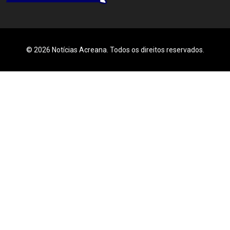
© 2026 Notícias Acreana. Todos os direitos reservados.