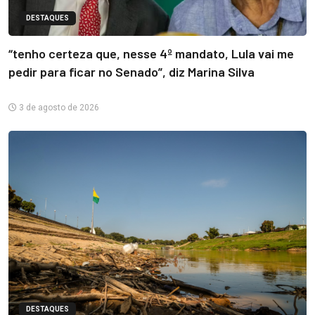
DESTAQUES
“tenho certeza que, nesse 4º mandato, Lula vai me
pedir para ficar no Senado”, diz Marina Silva
3 de agosto de 2026
DESTAQUES