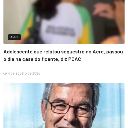
ACRE
Adolescente que relatou sequestro no Acre, passou
o dia na casa do ficante, diz PCAC
4 de agosto de 2026