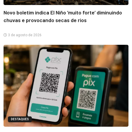
Novo boletim indica El Niño ‘muito forte’ diminuindo
chuvas e provocando secas de rios
3 de agosto de 2026
DESTAQUES