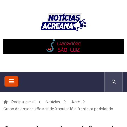
Pagina inicial
Notícias
Acre
Grupo de amigos irão sair de Xapuri até a fronteira pedalando