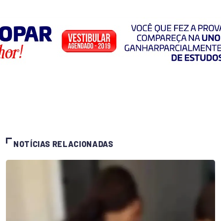
NOTÍCIAS RELACIONADAS