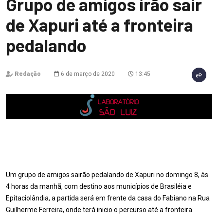
Grupo de amigos irão sair
de Xapuri até a fronteira
pedalando
Redação
6 de março de 2020
13:45
Um grupo de amigos sairão pedalando de Xapuri no domingo 8, às
4 horas da manhã, com destino aos municípios de Brasiléia e
Epitaciolândia, a partida será em frente da casa do Fabiano na Rua
Guilherme Ferreira, onde terá inicio o percurso até a fronteira.