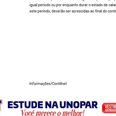
igual período ou por enquanto durar o estado de cal
este período, deverão ser acrescidas ao final do cont
Informações/Contilnet