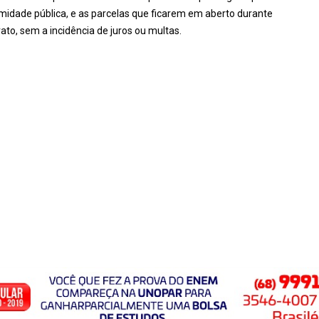
amidade pública, e as parcelas que ficarem em aberto durante
rato, sem a incidência de juros ou multas.