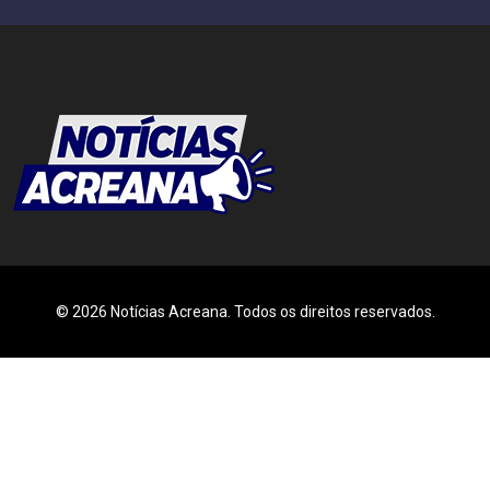
© 2026 Notícias Acreana. Todos os direitos reservados.