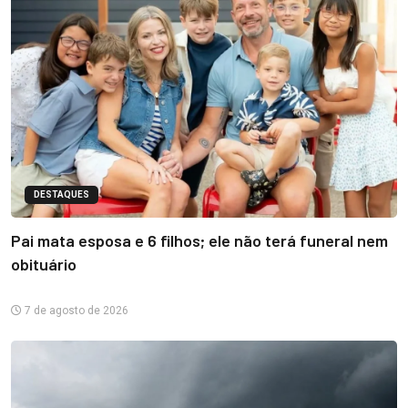
DESTAQUES
Pai mata esposa e 6 filhos; ele não terá funeral nem
obituário
7 de agosto de 2026