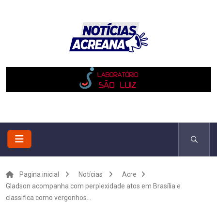
Pagina inicial
Notícias
Acre
Gladson acompanha com perplexidade atos em Brasília e
classifica como vergonhos...