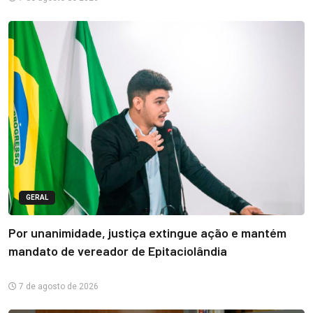
GERAL
Por unanimidade, justiça extingue ação e mantém
mandato de vereador de Epitaciolândia
7 de agosto de 2026