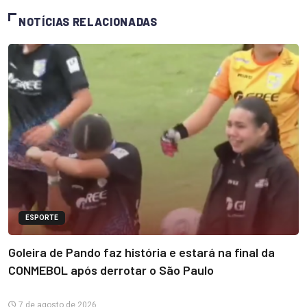
NOTÍCIAS RELACIONADAS
ESPORTE
Goleira de Pando faz história e estará na final da
CONMEBOL após derrotar o São Paulo
7 de agosto de 2026