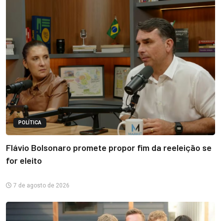
POLÍTICA
Flávio Bolsonaro promete propor fim da reeleição se
for eleito
7 de agosto de 2026