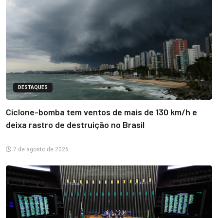
DESTAQUES
Ciclone-bomba tem ventos de mais de 130 km/h e
deixa rastro de destruição no Brasil
7 de agosto de 2026