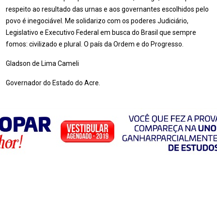
respeito ao resultado das urnas e aos governantes escolhidos pelo
povo é inegociável. Me solidarizo com os poderes Judiciário,
Legislativo e Executivo Federal em busca do Brasil que sempre
fomos: civilizado e plural. O país da Ordem e do Progresso.
Gladson de Lima Cameli
Governador do Estado do Acre.