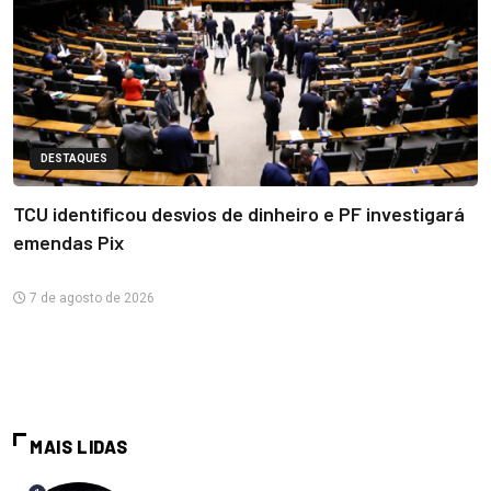
DESTAQUES
TCU identificou desvios de dinheiro e PF investigará
emendas Pix
7 de agosto de 2026
MAIS LIDAS