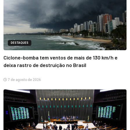
DESTAQUES
Ciclone-bomba tem ventos de mais de 130 km/h e
deixa rastro de destruição no Brasil
7 de agosto de 2026