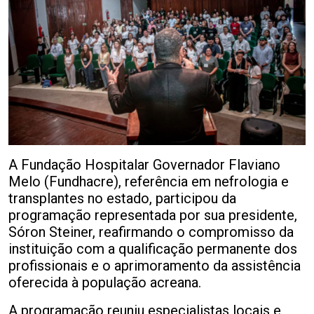
A Fundação Hospitalar Governador Flaviano
Melo (Fundhacre), referência em nefrologia e
transplantes no estado, participou da
programação representada por sua presidente,
Sóron Steiner, reafirmando o compromisso da
instituição com a qualificação permanente dos
profissionais e o aprimoramento da assistência
oferecida à população acreana.
A programação reuniu especialistas locais e