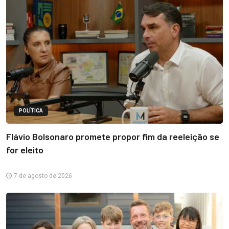
POLÍTICA
Flávio Bolsonaro promete propor fim da reeleição se
for eleito
7 de agosto de 2026