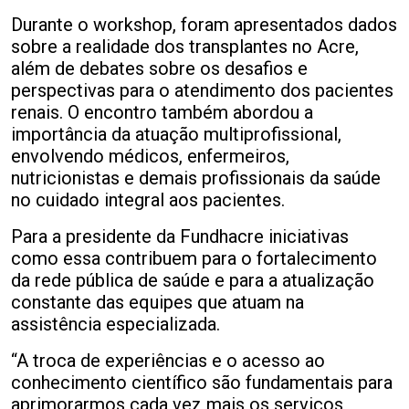
Durante o workshop, foram apresentados dados
sobre a realidade dos transplantes no Acre,
além de debates sobre os desafios e
perspectivas para o atendimento dos pacientes
renais. O encontro também abordou a
importância da atuação multiprofissional,
envolvendo médicos, enfermeiros,
nutricionistas e demais profissionais da saúde
no cuidado integral aos pacientes.
Para a presidente da Fundhacre iniciativas
como essa contribuem para o fortalecimento
da rede pública de saúde e para a atualização
constante das equipes que atuam na
assistência especializada.
“A troca de experiências e o acesso ao
conhecimento científico são fundamentais para
aprimorarmos cada vez mais os serviços