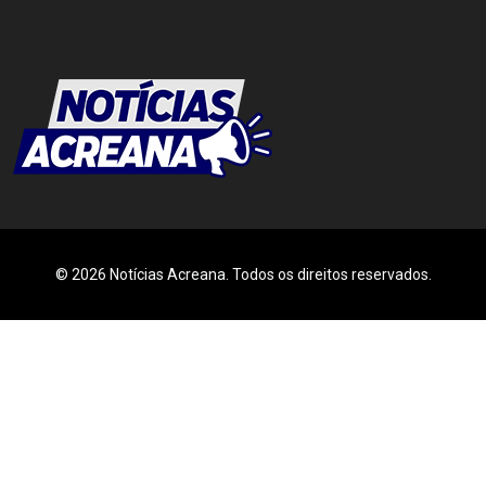
© 2026 Notícias Acreana. Todos os direitos reservados.