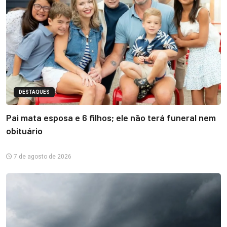
DESTAQUES
Pai mata esposa e 6 filhos; ele não terá funeral nem
obituário
7 de agosto de 2026