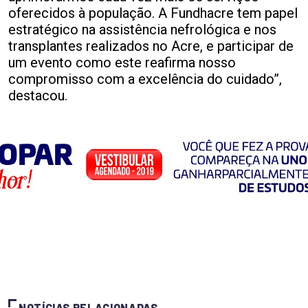
oferecidos à população. A Fundhacre tem papel
estratégico na assistência nefrológica e nos
transplantes realizados no Acre, e participar de
um evento como este reafirma nosso
compromisso com a excelência do cuidado”,
destacou.
NOTÍCIAS RELACIONADAS