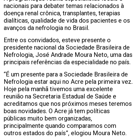
nacionais para debater temas relacionados à
doença renal crônica, transplantes, terapias
dialíticas, qualidade de vida dos pacientes e os
avanços da nefrologia no Brasil.
Entre os convidados, esteve presente o
presidente nacional da Sociedade Brasileira de
Nefrologia, José Andrade Moura Neto, uma das
principais referências da especialidade no país.
“É um presente para a Sociedade Brasileira de
Nefrologia estar aqui no Acre pela primeira vez.
Hoje pela manhã tivemos uma excelente
reunião na Secretaria Estadual de Saúde e
acreditamos que nos próximos meses teremos
boas novidades. O Acre já tem políticas
públicas muito bem organizadas,
principalmente quando comparamos com
outros estados do país”, elogiou Moura Neto.