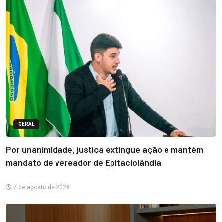
GERAL
Por unanimidade, justiça extingue ação e mantém
mandato de vereador de Epitaciolândia
7 de agosto de 2026