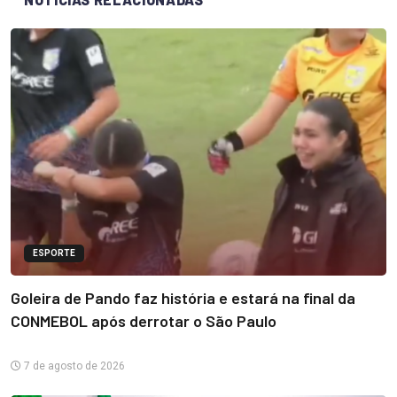
ESPORTE
Goleira de Pando faz história e estará na final da
CONMEBOL após derrotar o São Paulo
7 de agosto de 2026