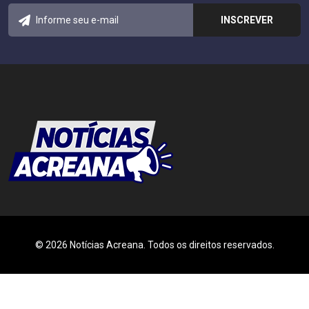
© 2026 Notícias Acreana. Todos os direitos reservados.