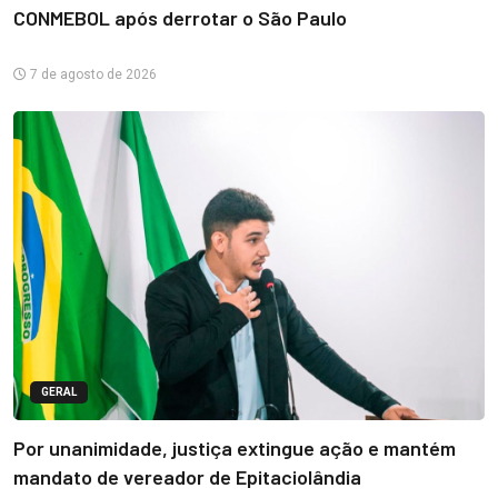
CONMEBOL após derrotar o São Paulo
7 de agosto de 2026
GERAL
Por unanimidade, justiça extingue ação e mantém
mandato de vereador de Epitaciolândia