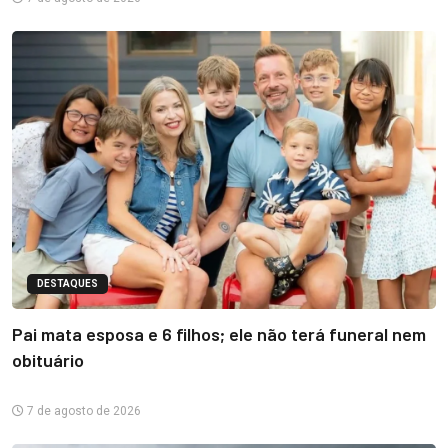
DESTAQUES
Pai mata esposa e 6 filhos; ele não terá funeral nem
obituário
7 de agosto de 2026