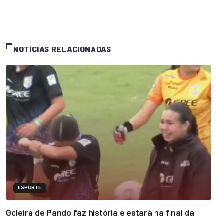
NOTÍCIAS RELACIONADAS
ESPORTE
Goleira de Pando faz história e estará na final da