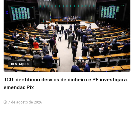
DESTAQUES
TCU identificou desvios de dinheiro e PF investigará
emendas Pix
7 de agosto de 2026