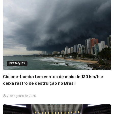
DESTAQUES
Ciclone-bomba tem ventos de mais de 130 km/h e
deixa rastro de destruição no Brasil
7 de agosto de 2026