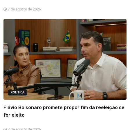
7 de agosto de 2026
POLÍTICA
Flávio Bolsonaro promete propor fim da reeleição se
for eleito
7 de agosto de 2026