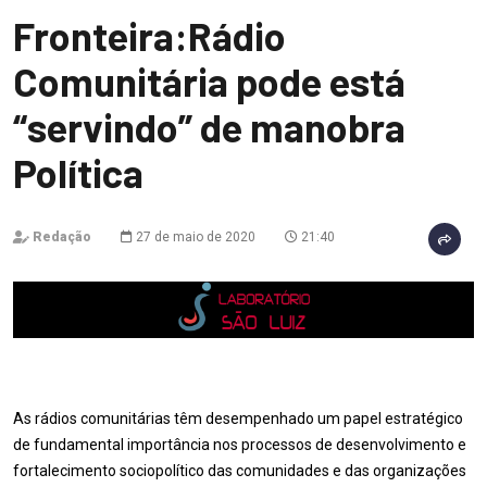
Fronteira:Rádio
Comunitária pode está
“servindo” de manobra
Política
Redação
27 de maio de 2020
21:40
As rádios comunitárias têm desempenhado um papel estratégico
de fundamental importância nos processos de desenvolvimento e
fortalecimento sociopolítico das comunidades e das organizações