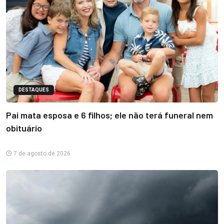
DESTAQUES
Pai mata esposa e 6 filhos; ele não terá funeral nem
obituário
7 de agosto de 2026