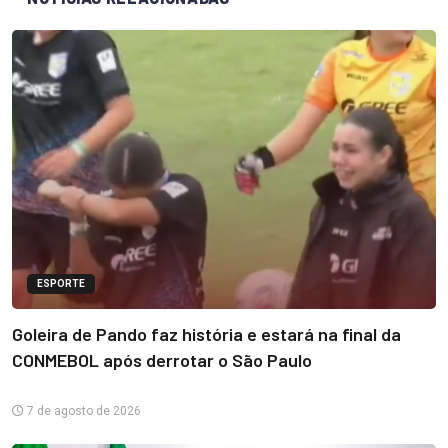
ESPORTE
Goleira de Pando faz história e estará na final da
CONMEBOL após derrotar o São Paulo
7 de agosto de 2026