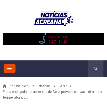
Pagina inicial
Notícias
Acre
Fraca onda polar se aproxima do Acre, provoca chuvas e diminui a
temperatura, di...