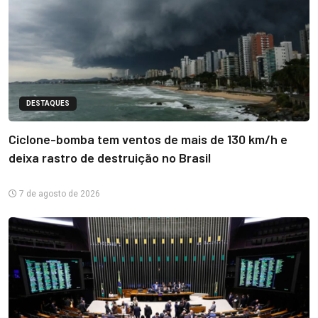
DESTAQUES
Ciclone-bomba tem ventos de mais de 130 km/h e
deixa rastro de destruição no Brasil
7 de agosto de 2026