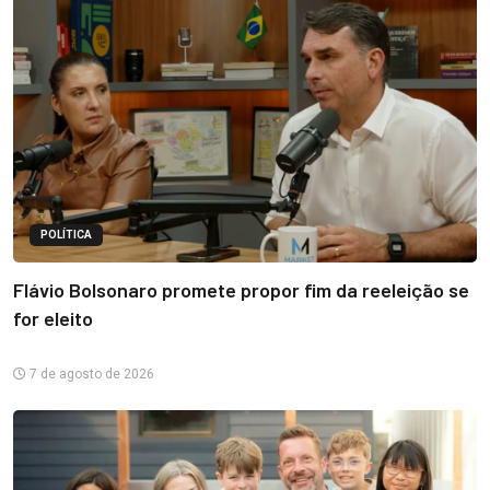
POLÍTICA
Flávio Bolsonaro promete propor fim da reeleição se
for eleito
7 de agosto de 2026