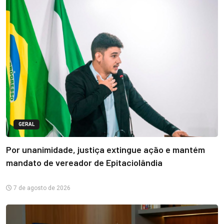
GERAL
Por unanimidade, justiça extingue ação e mantém
mandato de vereador de Epitaciolândia
7 de agosto de 2026