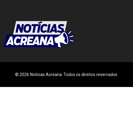
© 2026 Notícias Acreana. Todos os direitos reservados.