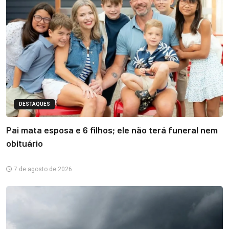
DESTAQUES
Pai mata esposa e 6 filhos; ele não terá funeral nem
obituário
7 de agosto de 2026