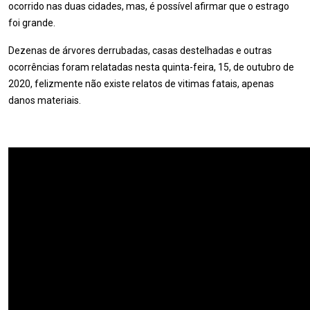
ocorrido nas duas cidades, mas, é possível afirmar que o estrago
foi grande.
Dezenas de árvores derrubadas, casas destelhadas e outras
ocorrências foram relatadas nesta quinta-feira, 15, de outubro de
2020, felizmente não existe relatos de vitimas fatais, apenas
danos materiais.