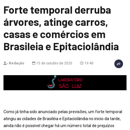
Forte temporal derruba
árvores, atinge carros,
casas e comércios em
Brasileia e Epitaciolândia
Redação
15 de outubro de 2020
19:40
Como já tinha sido anunciado pelas previsões, um forte temporal
atingiu as cidades de Brasiléia e Epitaciolândia no inicio da tarde,
ainda não é possível chegar há um número total de prejuízos