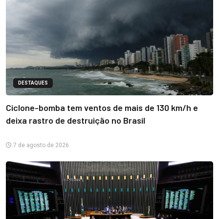
DESTAQUES
Ciclone-bomba tem ventos de mais de 130 km/h e
deixa rastro de destruição no Brasil
7 de agosto de 2026