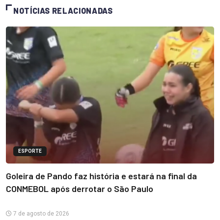
NOTÍCIAS RELACIONADAS
ESPORTE
Goleira de Pando faz história e estará na final da
CONMEBOL após derrotar o São Paulo
7 de agosto de 2026