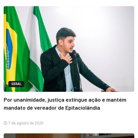
GERAL
Por unanimidade, justiça extingue ação e mantém
mandato de vereador de Epitaciolândia
7 de agosto de 2026