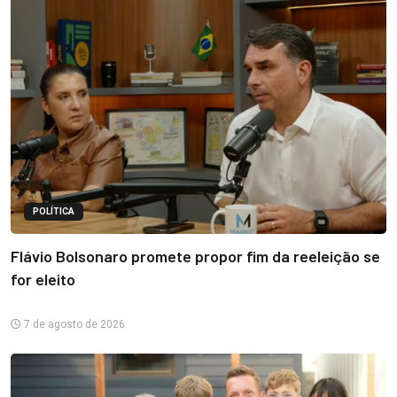
POLÍTICA
Flávio Bolsonaro promete propor fim da reeleição se
for eleito
7 de agosto de 2026