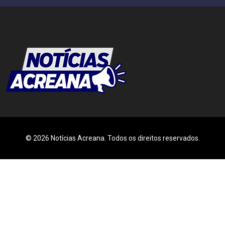
© 2026 Notícias Acreana. Todos os direitos reservados.