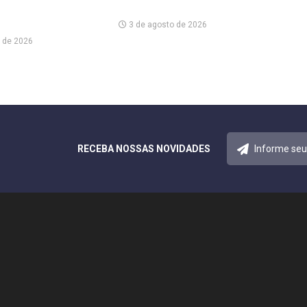
3 de agosto de 2026
 de 2026
RECEBA NOSSAS NOVIDADES