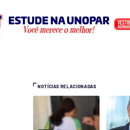
NOTÍCIAS RELACIONADAS