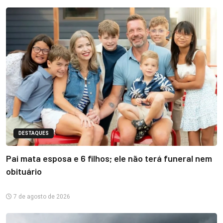
DESTAQUES
Pai mata esposa e 6 filhos; ele não terá funeral nem
obituário
7 de agosto de 2026