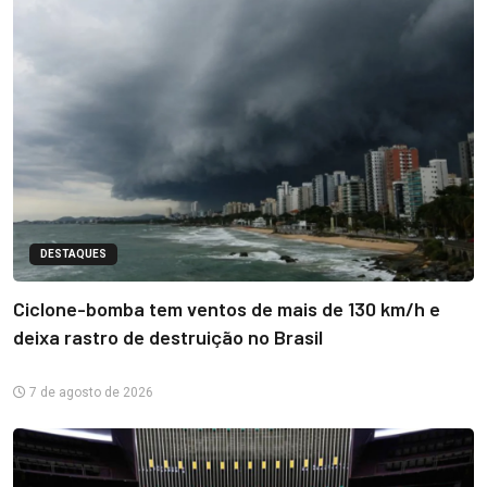
DESTAQUES
Ciclone-bomba tem ventos de mais de 130 km/h e
deixa rastro de destruição no Brasil
7 de agosto de 2026