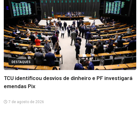
DESTAQUES
TCU identificou desvios de dinheiro e PF investigará
emendas Pix
7 de agosto de 2026