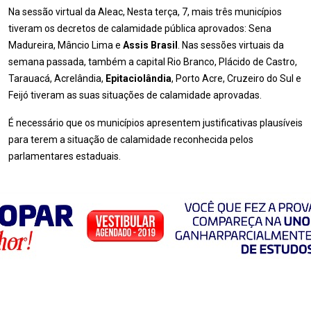
Na sessão virtual da Aleac, Nesta terça, 7, mais três municípios
tiveram os decretos de calamidade pública aprovados: Sena
Madureira, Mâncio Lima e
Assis Brasil
. Nas sessões virtuais da
semana passada, também a capital Rio Branco, Plácido de Castro,
Tarauacá, Acrelândia,
Epitaciolândia
, Porto Acre, Cruzeiro do Sul e
Feijó tiveram as suas situações de calamidade aprovadas.
É necessário que os municípios apresentem justificativas plausíveis
para terem a situação de calamidade reconhecida pelos
parlamentares estaduais.