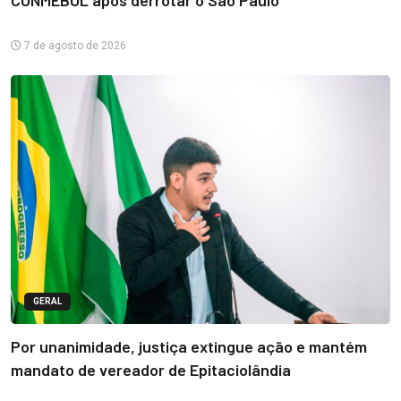
7 de agosto de 2026
GERAL
Por unanimidade, justiça extingue ação e mantém
mandato de vereador de Epitaciolândia