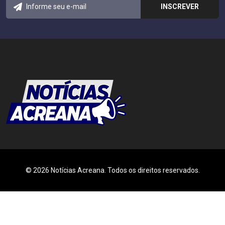
© 2026 Notícias Acreana. Todos os direitos reservados.