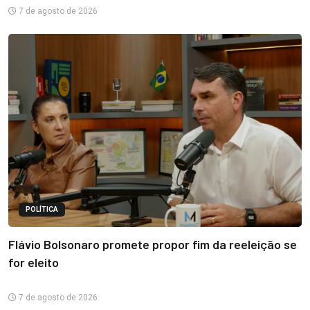
7 de agosto de 2026
POLÍTICA
Flávio Bolsonaro promete propor fim da reeleição se
for eleito
7 de agosto de 2026