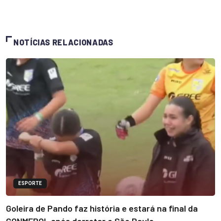
NOTÍCIAS RELACIONADAS
ESPORTE
Goleira de Pando faz história e estará na final da
CONMEBOL após derrotar o São Paulo