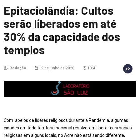
Epitaciolândia: Cultos
serão liberados em até
30% da capacidade dos
templos
Redação
19 de junho de 2020
13:41
Com apelos de líderes religiosos durante a Pandemia, algumas
cidades em todo territorio nacional resolveram liberar cerimonias
religiosas em alguns locais, no Acre não está sendo diferente,