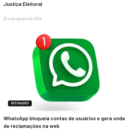
Justiça Eleitoral
4 de agosto de 2026
DESTAQUES
WhatsApp bloqueia contas de usuários e gera onda
de reclamações na web