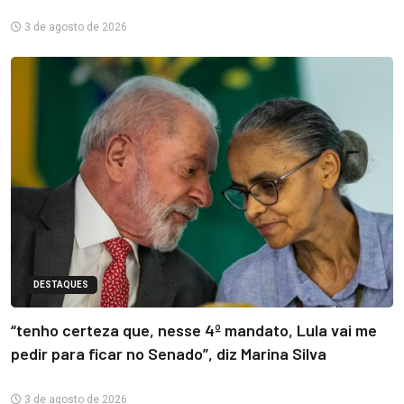
3 de agosto de 2026
DESTAQUES
“tenho certeza que, nesse 4º mandato, Lula vai me
pedir para ficar no Senado”, diz Marina Silva
3 de agosto de 2026