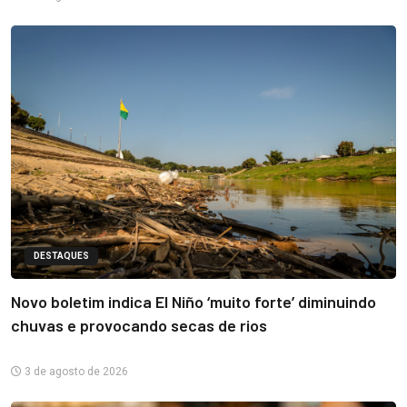
DESTAQUES
Novo boletim indica El Niño ‘muito forte’ diminuindo
chuvas e provocando secas de rios
3 de agosto de 2026