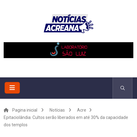
Pagina inicial
Notícias
Acre
Epitaciolândia: Cultos serão liberados em até 30% da capacidade
dos templos