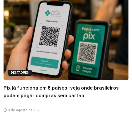
DESTAQUES
Pix já funciona em 8 países: veja onde brasileiros
podem pagar compras sem cartão
3 de agosto de 2026