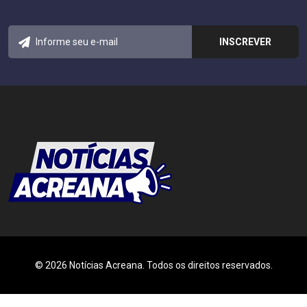
© 2026 Notícias Acreana. Todos os direitos reservados.