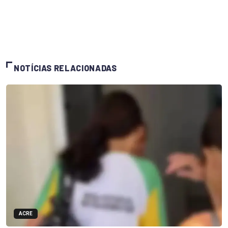
NOTÍCIAS RELACIONADAS
ACRE