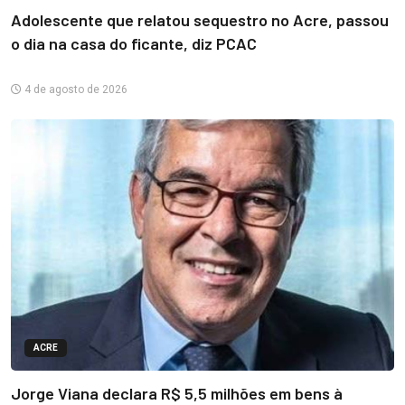
Adolescente que relatou sequestro no Acre, passou
o dia na casa do ficante, diz PCAC
4 de agosto de 2026
ACRE
Jorge Viana declara R$ 5,5 milhões em bens à