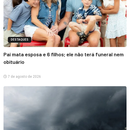
DESTAQUES
Pai mata esposa e 6 filhos; ele não terá funeral nem
obituário
7 de agosto de 2026