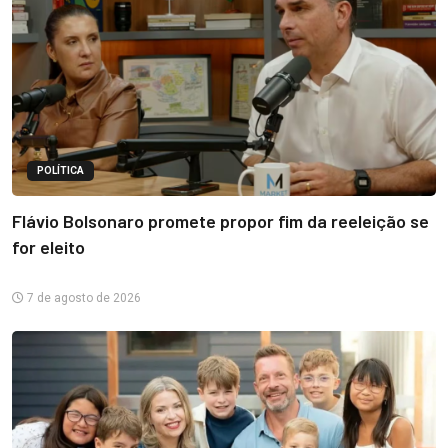
POLÍTICA
Flávio Bolsonaro promete propor fim da reeleição se
for eleito
7 de agosto de 2026