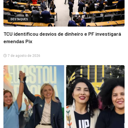
DESTAQUES
TCU identificou desvios de dinheiro e PF investigará
emendas Pix
7 de agosto de 2026