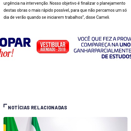
urgência na intervenção. Nosso objetivo é finalizar o planejamento
destas obras o mais rápido possível, para que não percamos um só
dia de verão quando se iniciarem trabalhos”, disse Cameli.
NOTÍCIAS RELACIONADAS