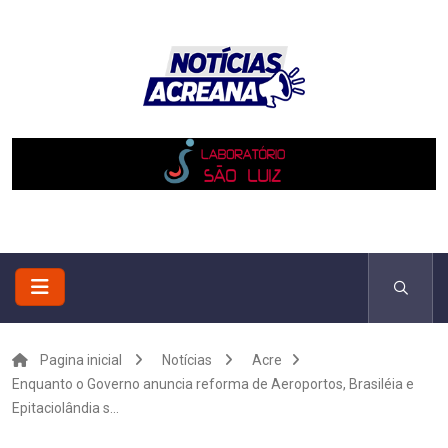
Pagina inicial
Notícias
Acre
Enquanto o Governo anuncia reforma de Aeroportos, Brasiléia e
Epitaciolândia s...