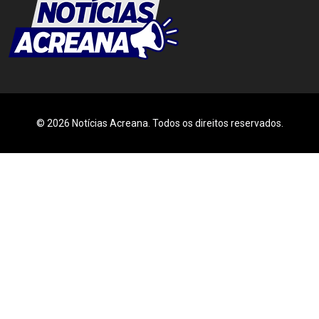
© 2026 Notícias Acreana. Todos os direitos reservados.