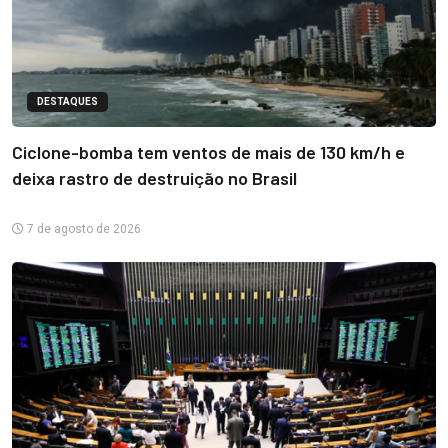
DESTAQUES
Ciclone-bomba tem ventos de mais de 130 km/h e
deixa rastro de destruição no Brasil
7 de agosto de 2026