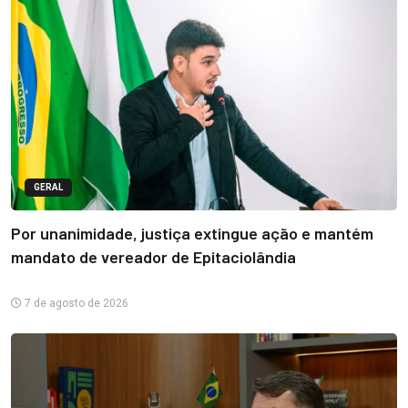
GERAL
Por unanimidade, justiça extingue ação e mantém
mandato de vereador de Epitaciolândia
7 de agosto de 2026