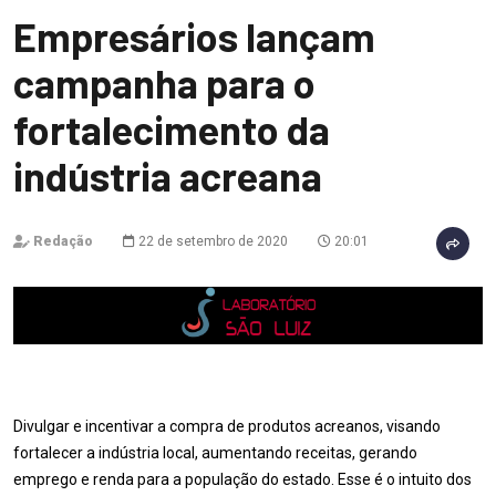
Empresários lançam
campanha para o
fortalecimento da
indústria acreana
Redação
22 de setembro de 2020
20:01
Divulgar e incentivar a compra de produtos acreanos, visando
fortalecer a indústria local, aumentando receitas, gerando
emprego e renda para a população do estado. Esse é o intuito dos