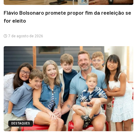
Flávio Bolsonaro promete propor fim da reeleição se
for eleito
7 de agosto de 2026
DESTAQUES