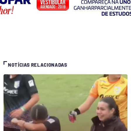
NOTÍCIAS RELACIONADAS