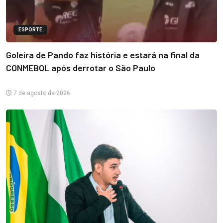
ESPORTE
Goleira de Pando faz história e estará na final da
CONMEBOL após derrotar o São Paulo
7 de agosto de 2026