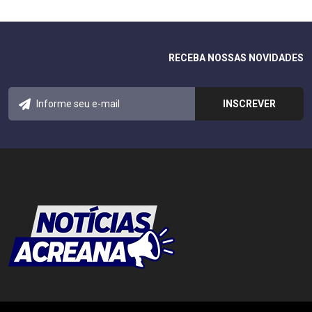
RECEBA NOSSAS NOVIDADES