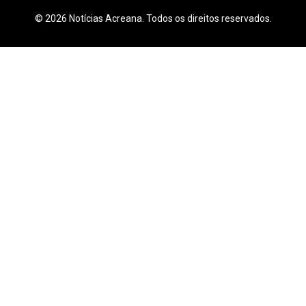
© 2026 Notícias Acreana. Todos os direitos reservados.