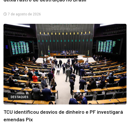
7 de agosto de 2026
DESTAQUES
TCU identificou desvios de dinheiro e PF investigará
emendas Pix