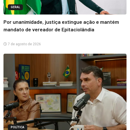
GERAL
Por unanimidade, justiça extingue ação e mantém
mandato de vereador de Epitaciolândia
7 de agosto de 2026
POLÍTICA