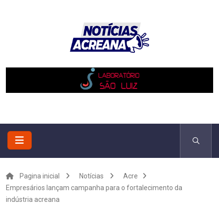
Pagina inicial
Notícias
Acre
Empresários lançam campanha para o fortalecimento da
indústria acreana