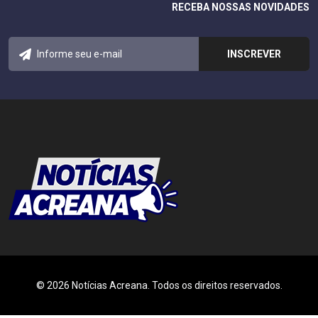
RECEBA NOSSAS NOVIDADES
© 2026 Notícias Acreana. Todos os direitos reservados.