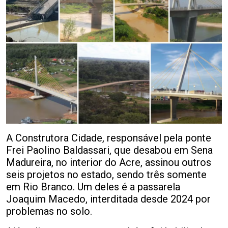
A Construtora Cidade, responsável pela ponte
Frei Paolino Baldassari, que desabou em Sena
Madureira, no interior do Acre, assinou outros
seis projetos no estado, sendo três somente
em Rio Branco. Um deles é a passarela
Joaquim Macedo, interditada desde 2024 por
problemas no solo.