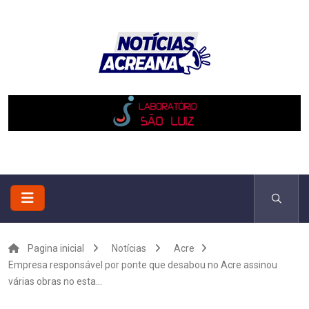
Pagina inicial
Notícias
Acre
Empresa responsável por ponte que desabou no Acre assinou
várias obras no esta...