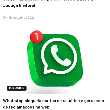
Justiça Eleitoral
4 de agosto de 2026
DESTAQUES
WhatsApp bloqueia contas de usuários e gera onda
de reclamações na web