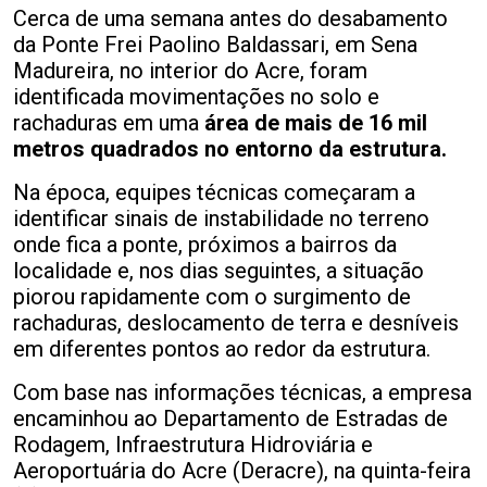
Cerca de uma semana antes do desabamento
da Ponte Frei Paolino Baldassari, em Sena
Madureira, no interior do Acre, foram
identificada movimentações no solo e
rachaduras em uma
área de mais de 16 mil
metros quadrados no entorno da estrutura.
Na época, equipes técnicas começaram a
identificar sinais de instabilidade no terreno
onde fica a ponte, próximos a bairros da
localidade e, nos dias seguintes, a situação
piorou rapidamente com o surgimento de
rachaduras, deslocamento de terra e desníveis
em diferentes pontos ao redor da estrutura.
Com base nas informações técnicas, a empresa
encaminhou ao Departamento de Estradas de
Rodagem, Infraestrutura Hidroviária e
Aeroportuária do Acre (Deracre), na quinta-feira