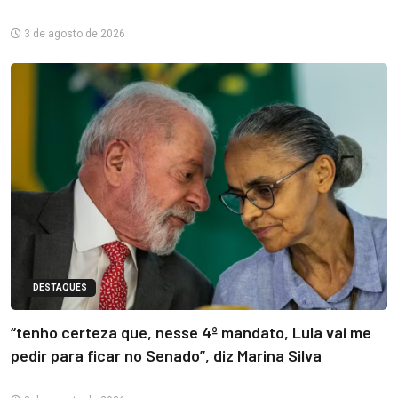
3 de agosto de 2026
DESTAQUES
“tenho certeza que, nesse 4º mandato, Lula vai me
pedir para ficar no Senado”, diz Marina Silva