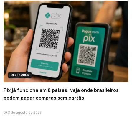
DESTAQUES
Pix já funciona em 8 países: veja onde brasileiros
podem pagar compras sem cartão
3 de agosto de 2026