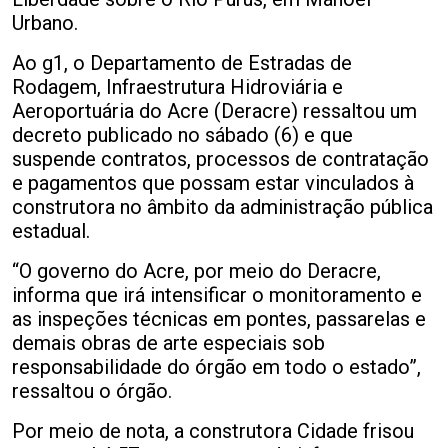
Urbano.
Ao g1, o Departamento de Estradas de
Rodagem, Infraestrutura Hidroviária e
Aeroportuária do Acre (Deracre) ressaltou um
decreto publicado no sábado (6) e que
suspende contratos, processos de contratação
e pagamentos que possam estar vinculados à
construtora no âmbito da administração pública
estadual.
“O governo do Acre, por meio do Deracre,
informa que irá intensificar o monitoramento e
as inspeções técnicas em pontes, passarelas e
demais obras de arte especiais sob
responsabilidade do órgão em todo o estado”,
ressaltou o órgão.
Por meio de nota, a construtora Cidade frisou