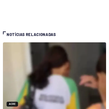
NOTÍCIAS RELACIONADAS
ACRE