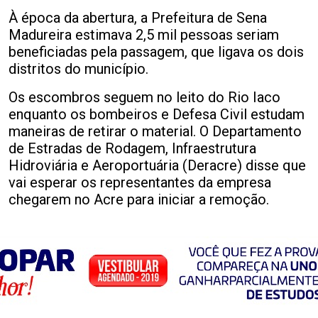
À época da abertura, a Prefeitura de Sena
Madureira estimava 2,5 mil pessoas seriam
beneficiadas pela passagem, que ligava os dois
distritos do município.
Os escombros seguem no leito do Rio Iaco
enquanto os bombeiros e Defesa Civil estudam
maneiras de retirar o material. O Departamento
de Estradas de Rodagem, Infraestrutura
Hidroviária e Aeroportuária (Deracre) disse que
vai esperar os representantes da empresa
chegarem no Acre para iniciar a remoção.