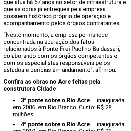
que atua há 57 anos no setor de infraestrutura e
que as obras já entregues pela empresa
possuem histórico próprio de operação e
acompanhamento pelos órgãos contratantes.
“Neste momento, a empresa permanece
concentrada na apuração dos fatos
relacionados à Ponte Frei Paolino Baldassari,
colaborando com os órgãos competentes e
com os especialistas responsáveis pelos
estudos e perícias em andamento”, afirmou.
Confira as obras no Acre feitas pela
construtora Cidade
3ª ponte sobre o Rio Acre
– inaugurada
em 2006, em Rio Branco. Custo: R$ 28
milhões
4ª ponte sobre o Rio Acre
– inaugurada