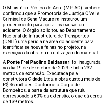
O Ministério Público do Acre (MP-AC) também
confirmou que a Promotoria de Justiça Cível e
Criminal de Sena Madureira instaurou um
procedimento para apurar as causas do
acidente. O órgão solicitou ao Departamento
Nacional de Infraestrutura de Transportes
(DNIT) uma perícia na área do acidente para
identificar se houve falhas no projeto, na
execução da obra ou na utilização do material.
A
Ponte Frei Paolino Baldassari
foi inaugurada
no dia 19 de dezembro de 2023 e tinha 232
metros de extensão. Executada pela
construtora Cidade Ltda, a obra custou mais de
R$ 36 milhões. Conforme o Corpo de
Bombeiros, a parte da estrutura que ruiu
corresponde a 60% da extensão, o que dá cerca
de 139 metros.