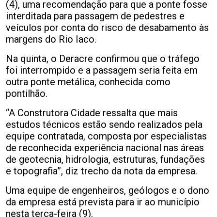
(4), uma recomendação para que a ponte fosse
interditada para passagem de pedestres e
veículos por conta do risco de desabamento às
margens do Rio Iaco.
Na quinta, o Deracre confirmou que o tráfego
foi interrompido e a passagem seria feita em
outra ponte metálica, conhecida como
pontilhão.
“A Construtora Cidade ressalta que mais
estudos técnicos estão sendo realizados pela
equipe contratada, composta por especialistas
de reconhecida experiência nacional nas áreas
de geotecnia, hidrologia, estruturas, fundações
e topografia”, diz trecho da nota da empresa.
Uma equipe de engenheiros, geólogos e o dono
da empresa está prevista para ir ao município
nesta terça-feira (9).