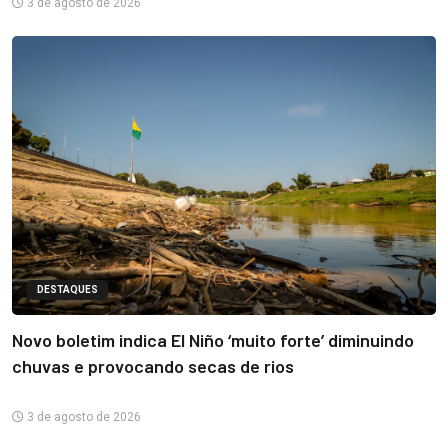
3 de agosto de 2026
DESTAQUES
Novo boletim indica El Niño ‘muito forte’ diminuindo
chuvas e provocando secas de rios
3 de agosto de 2026