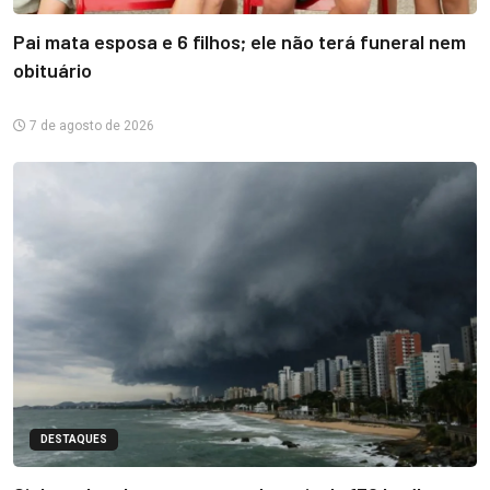
Pai mata esposa e 6 filhos; ele não terá funeral nem
obituário
7 de agosto de 2026
DESTAQUES