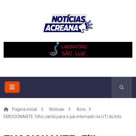
Pagina inicial
Notícias
Acre
EMOCIONANTE: Filho canta para o pai internado na UTI do Into