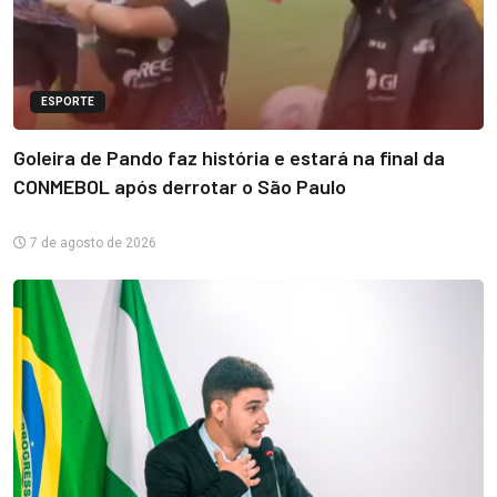
ESPORTE
Goleira de Pando faz história e estará na final da
CONMEBOL após derrotar o São Paulo
7 de agosto de 2026