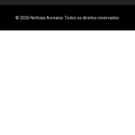
© 2026 Notícias Acreana. Todos os direitos reservados.