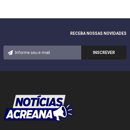
RECEBA NOSSAS NOVIDADES