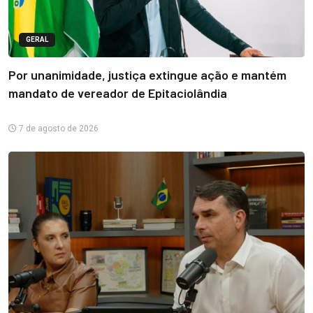
GERAL
Por unanimidade, justiça extingue ação e mantém
mandato de vereador de Epitaciolândia
7 de agosto de 2026