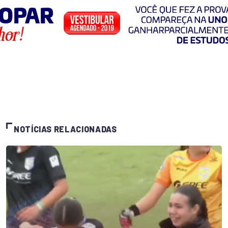
NOTÍCIAS RELACIONADAS