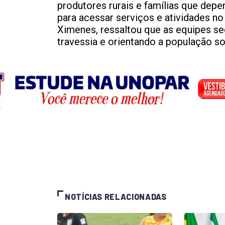
produtores rurais e famílias que dep
para acessar serviços e atividades no
Ximenes, ressaltou que as equipes 
travessia e orientando a população s
NOTÍCIAS RELACIONADAS