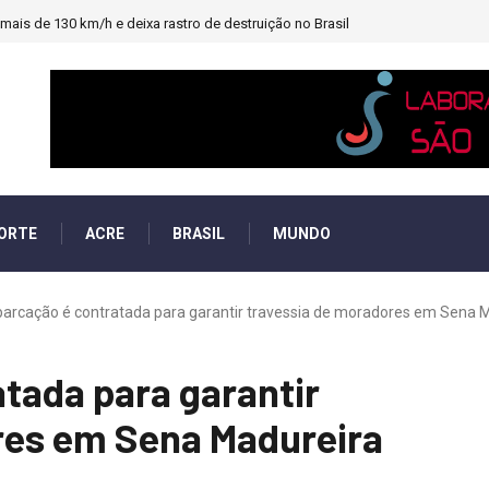
ais de 130 km/h e deixa rastro de destruição no Brasil
ORTE
ACRE
BRASIL
MUNDO
arcação é contratada para garantir travessia de moradores em Sena Ma
tada para garantir
res em Sena Madureira