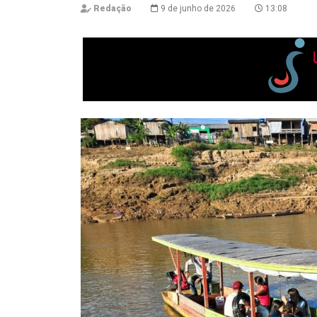
Redação
9 de junho de 2026
13:08